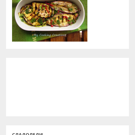
СЛАДОЛЕДИ