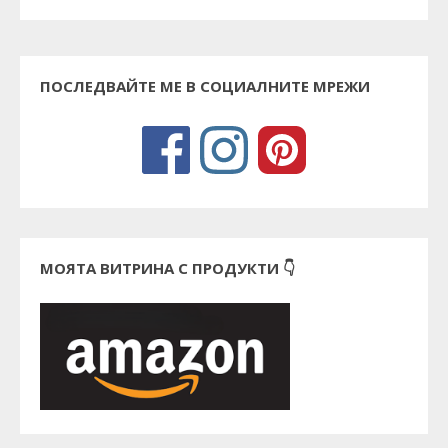
ПОСЛЕДВАЙТЕ МЕ В СОЦИАЛНИТЕ МРЕЖИ
МОЯТА ВИТРИНА С ПРОДУКТИ 👇