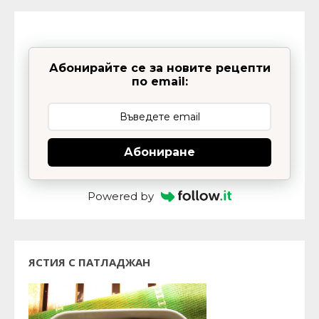
Абонирайте се за новите рецепти
по email:
Абониране
Powered by
ЯСТИЯ С ПАТЛАДЖАН