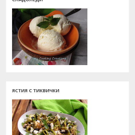
ЯСТИЯ С ТИКВИЧКИ