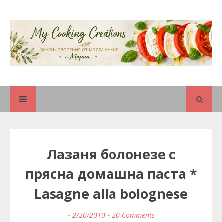
Лазаня болонезе с
прясна домашна паста *
Lasagne alla bolognese
2/20/2010
20 Comments