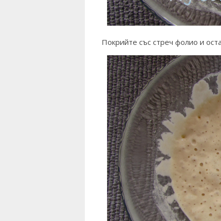
Покрийте със стреч фолио и оста