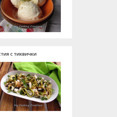
СТИЯ С ТИКВИЧКИ