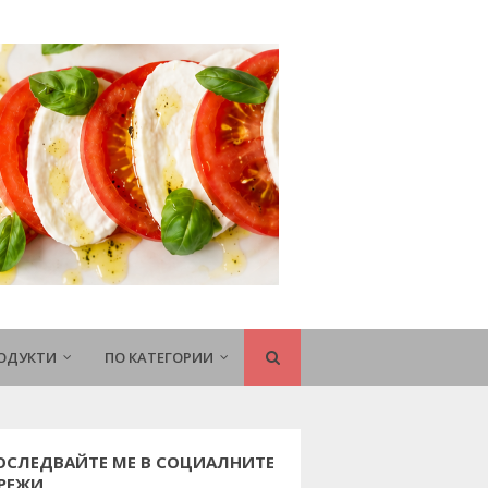
РОДУКТИ
ПО КАТЕГОРИИ
ОСЛЕДВАЙТЕ МЕ В СОЦИАЛНИТЕ
РЕЖИ