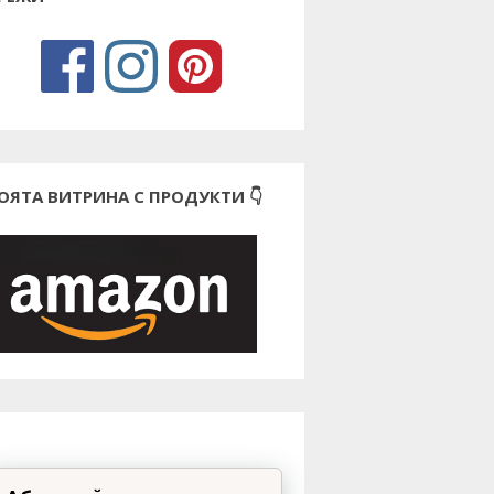
ОЯТА ВИТРИНА С ПРОДУКТИ 👇