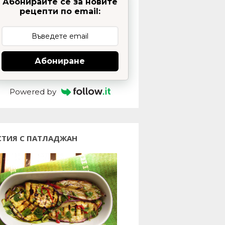
Абонирайте се за новите
рецепти по email:
Абониране
Powered by
СТИЯ С ПАТЛАДЖАН