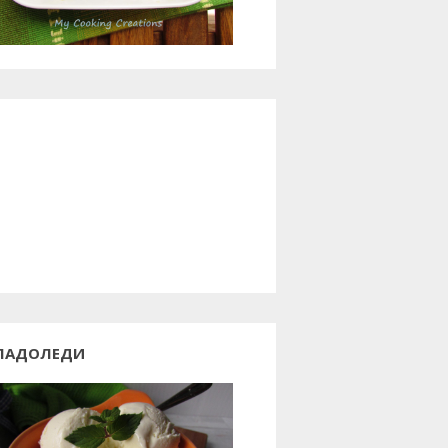
ЛАДОЛЕДИ