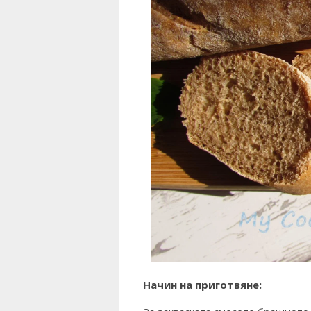
Начин на приготвяне: