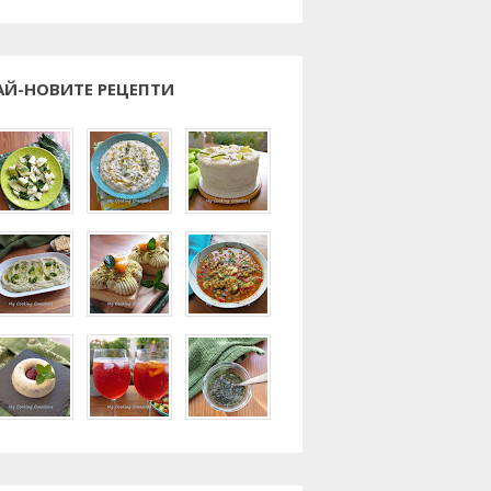
АЙ-НОВИТЕ РЕЦЕПТИ