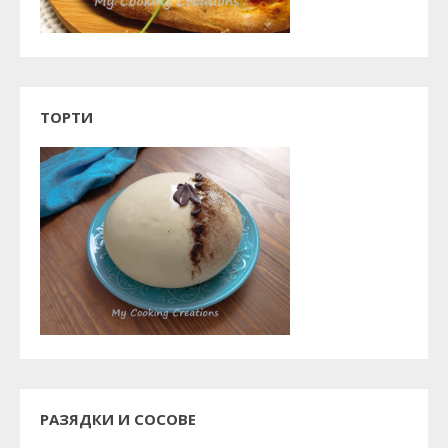
ТОРТИ
РАЗЯДКИ И СОСОВЕ