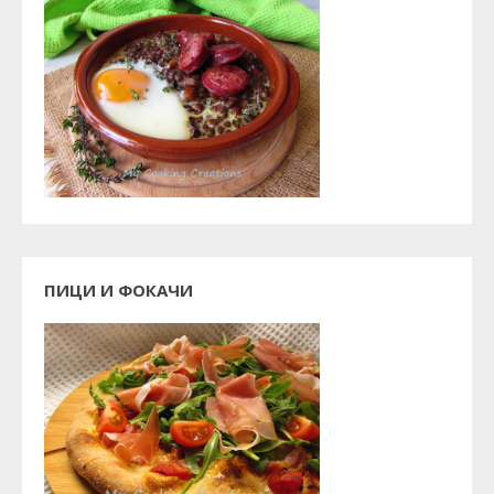
ПИЦИ И ФОКАЧИ