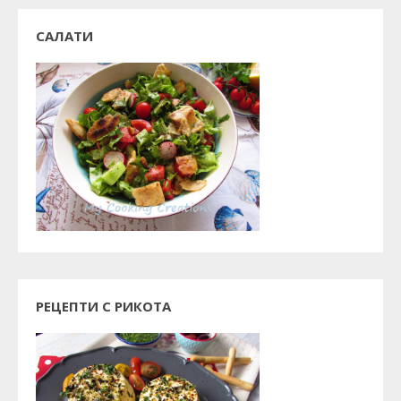
САЛАТИ
РЕЦЕПТИ С РИКОТА