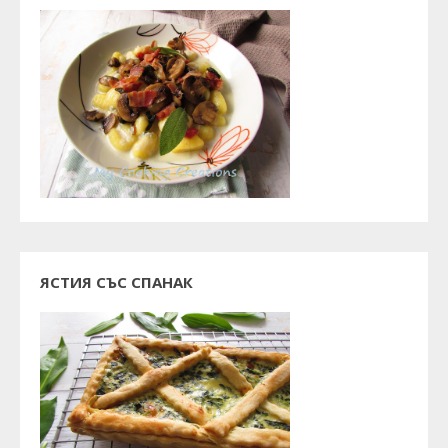
ЯСТИЯ СЪС СПАНАК