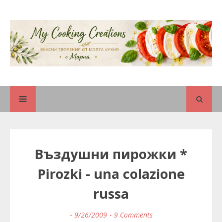
Въздушни пирожки *
Pirozki - una colazione
russa
9/26/2009
9 Comments