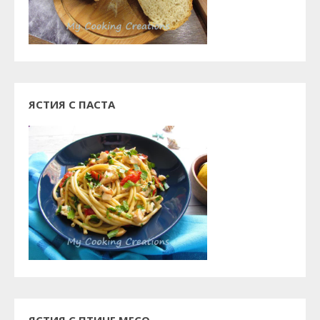
ЯСТИЯ С ПАСТА