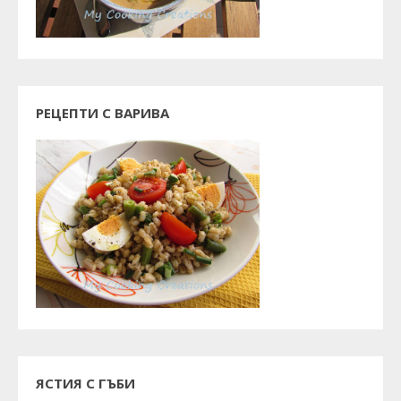
РЕЦЕПТИ С ВАРИВА
ЯСТИЯ С ГЪБИ