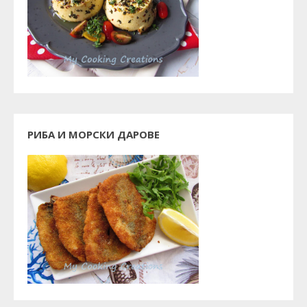
РИБА И МОРСКИ ДАРОВЕ