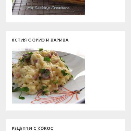
ЯСТИЯ С ОРИЗ И ВАРИВА
РЕЦЕПТИ С КОКОС