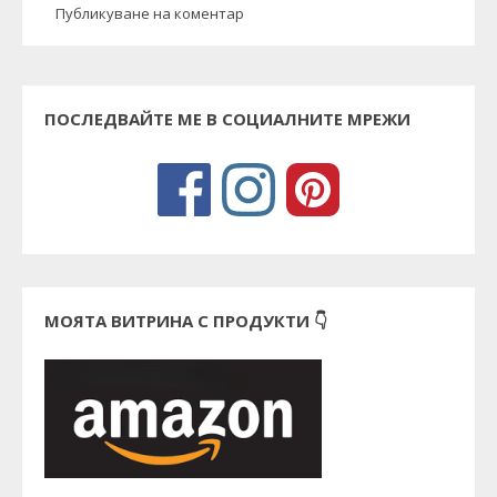
Публикуване на коментар
ПОСЛЕДВАЙТЕ МЕ В СОЦИАЛНИТЕ МРЕЖИ
МОЯТА ВИТРИНА С ПРОДУКТИ 👇