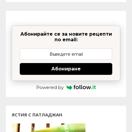
Абонирайте се за новите рецепти
по email:
Абониране
Powered by
ЯСТИЯ С ПАТЛАДЖАН