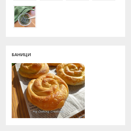
БАНИЦИ