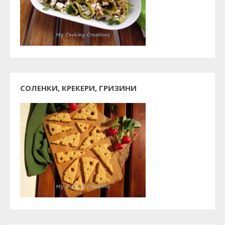
СОЛЕНКИ, КРЕКЕРИ, ГРИЗИНИ