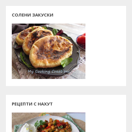
СОЛЕНИ ЗАКУСКИ
РЕЦЕПТИ С НАХУТ