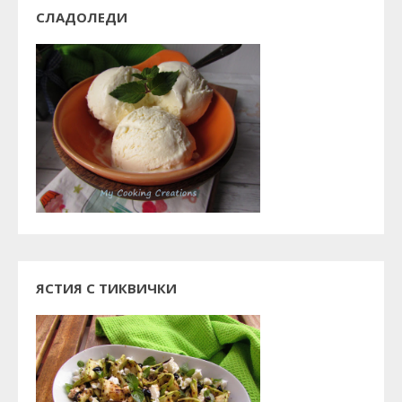
СЛАДОЛЕДИ
ЯСТИЯ С ТИКВИЧКИ