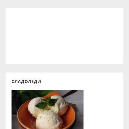
СЛАДОЛЕДИ