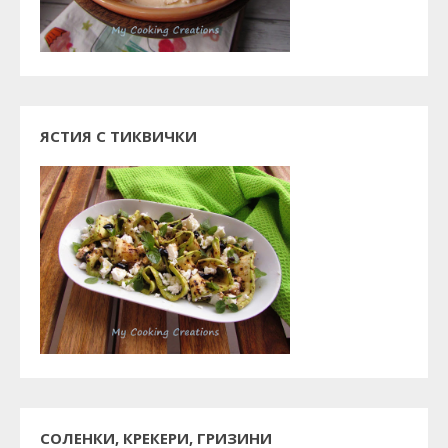
ЯСТИЯ С ТИКВИЧКИ
СОЛЕНКИ, КРЕКЕРИ, ГРИЗИНИ