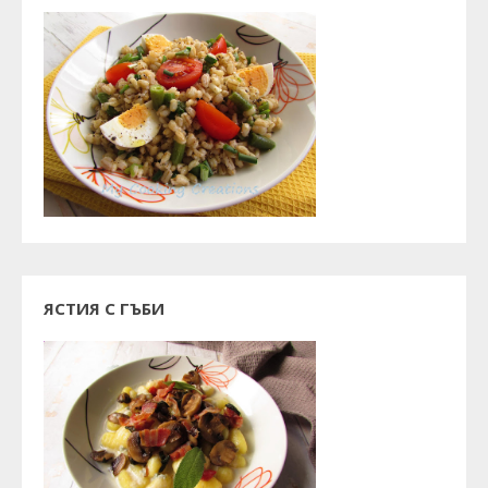
ЯСТИЯ С ГЪБИ