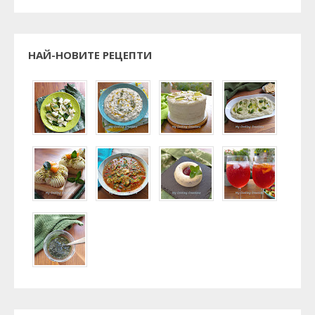
НАЙ-НОВИТЕ РЕЦЕПТИ