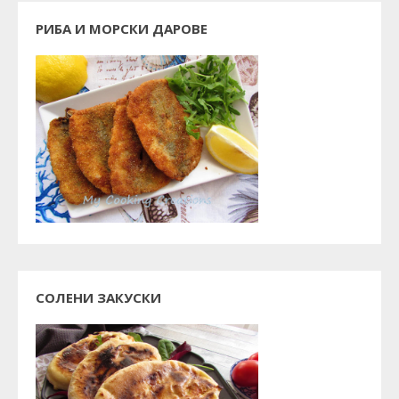
РИБА И МОРСКИ ДАРОВЕ
СОЛЕНИ ЗАКУСКИ