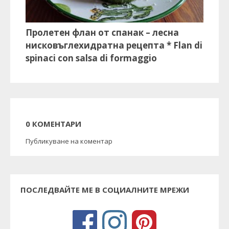
Пролетен флан от спанак – лесна
нисковъглехидратна рецепта * Flan di
spinaci con salsa di formaggio
0 КОМЕНТАРИ
Публикуване на коментар
ПОСЛЕДВАЙТЕ МЕ В СОЦИАЛНИТЕ МРЕЖИ