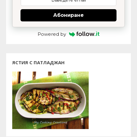
Абониране
Powered by
ЯСТИЯ С ПАТЛАДЖАН