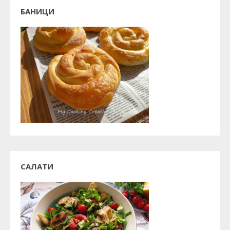
БАНИЦИ
САЛАТИ