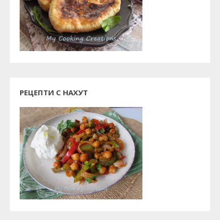
РЕЦЕПТИ С НАХУТ