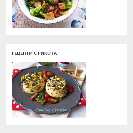
РЕЦЕПТИ С РИКОТА