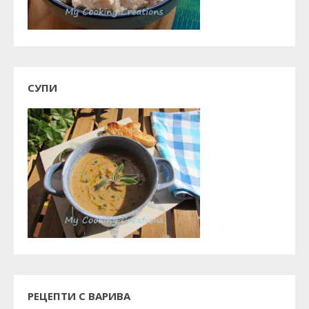
СУПИ
РЕЦЕПТИ С ВАРИВА