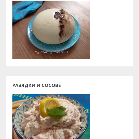
РАЗЯДКИ И СОСОВЕ