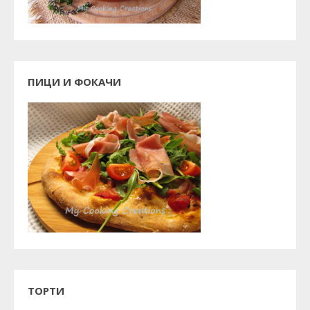
ПИЦИ И ФОКАЧИ
ТОРТИ