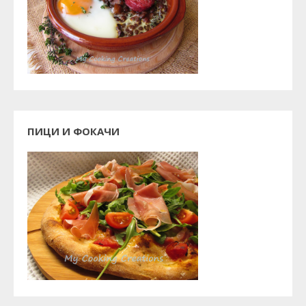
ПИЦИ И ФОКАЧИ