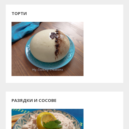
ТОРТИ
РАЗЯДКИ И СОСОВЕ