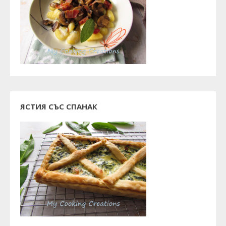
ЯСТИЯ СЪС СПАНАК