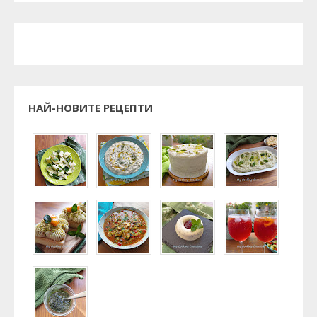
НАЙ-НОВИТЕ РЕЦЕПТИ