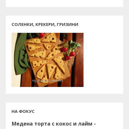
СОЛЕНКИ, КРЕКЕРИ, ГРИЗИНИ
НА ФОКУС
Медена торта с кокос и лайм -