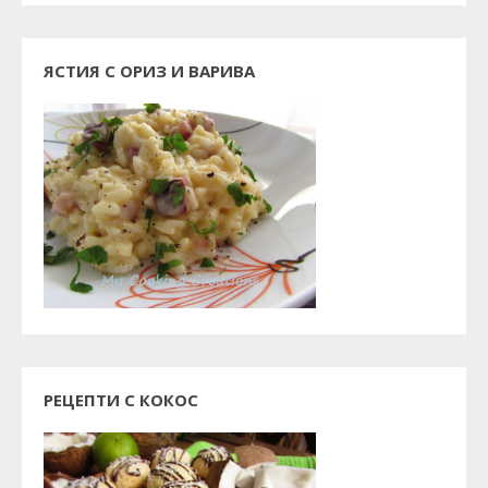
ЯСТИЯ С ОРИЗ И ВАРИВА
РЕЦЕПТИ С КОКОС