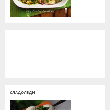
СЛАДОЛЕДИ