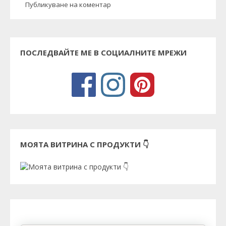
Публикуване на коментар
ПОСЛЕДВАЙТЕ МЕ В СОЦИАЛНИТЕ МРЕЖИ
МОЯТА ВИТРИНА С ПРОДУКТИ 👇