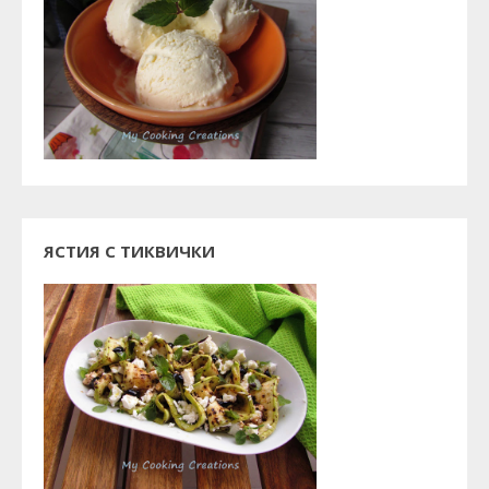
ЯСТИЯ С ТИКВИЧКИ