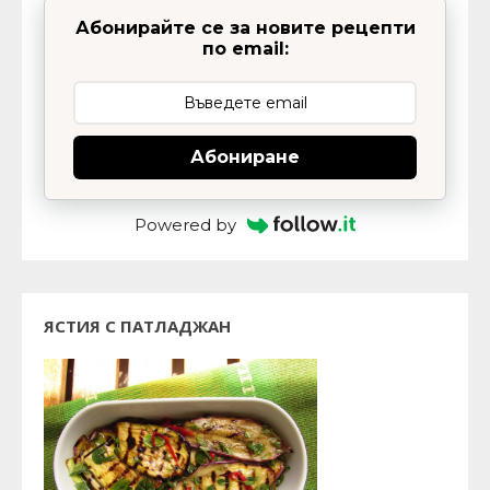
Абонирайте се за новите рецепти
по email:
Абониране
Powered by
ЯСТИЯ С ПАТЛАДЖАН