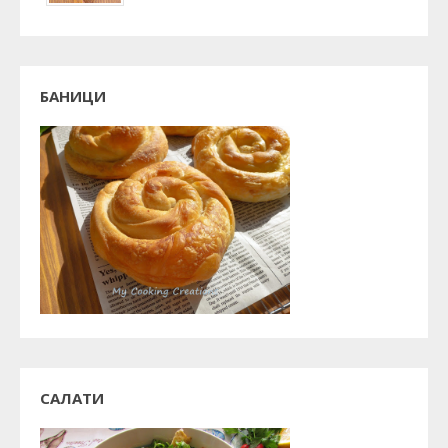
БАНИЦИ
САЛАТИ