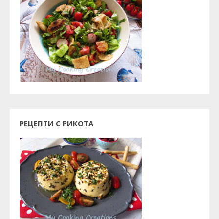
РЕЦЕПТИ С РИКОТА