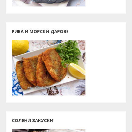
РИБА И МОРСКИ ДАРОВЕ
СОЛЕНИ ЗАКУСКИ