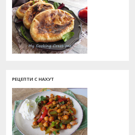
РЕЦЕПТИ С НАХУТ