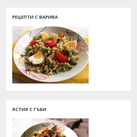
РЕЦЕПТИ С ВАРИВА
ЯСТИЯ С ГЪБИ