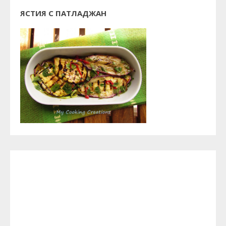
ЯСТИЯ С ПАТЛАДЖАН