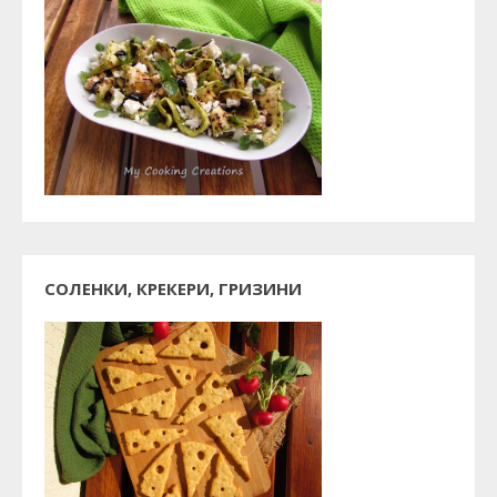
СОЛЕНКИ, КРЕКЕРИ, ГРИЗИНИ