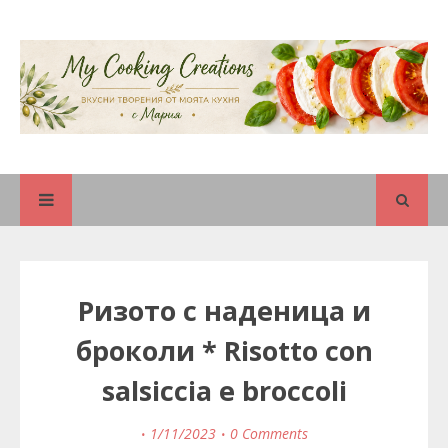
Ризото с наденица и
броколи * Risotto con
salsiccia e broccoli
1/11/2023
0 Comments