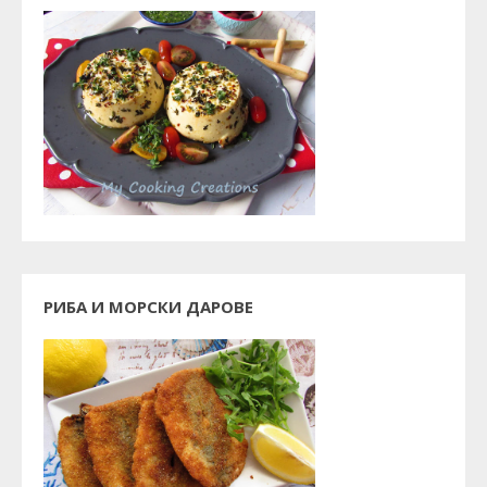
РИБА И МОРСКИ ДАРОВЕ