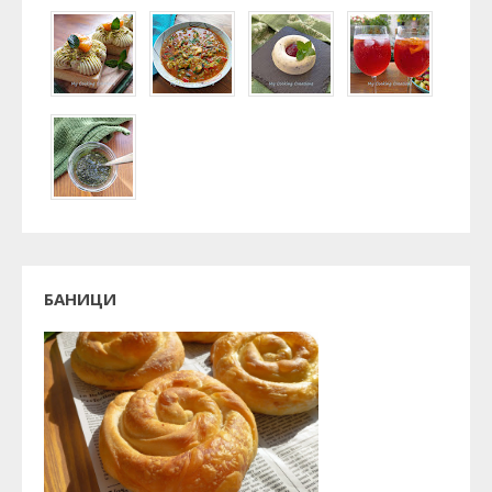
БАНИЦИ