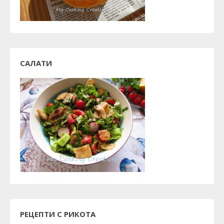
САЛАТИ
РЕЦЕПТИ С РИКОТА