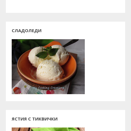
СЛАДОЛЕДИ
ЯСТИЯ С ТИКВИЧКИ