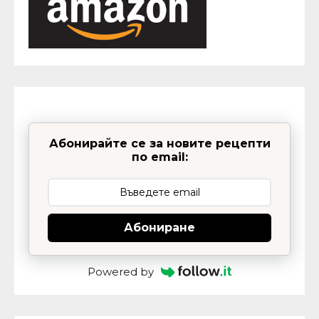
Абонирайте се за новите рецепти
по email:
Абониране
Powered by