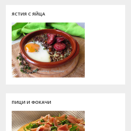
ЯСТИЯ С ЯЙЦА
ПИЦИ И ФОКАЧИ