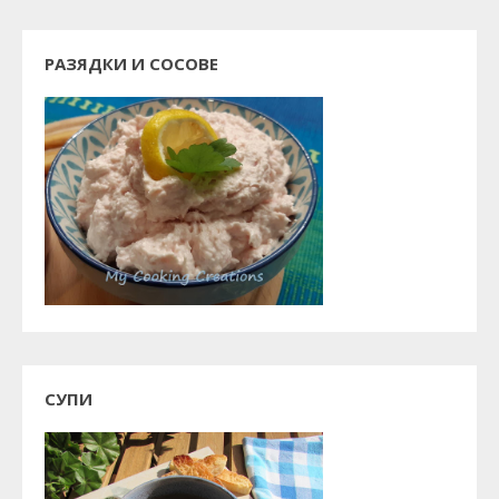
РАЗЯДКИ И СОСОВЕ
СУПИ