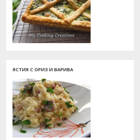
ЯСТИЯ С ОРИЗ И ВАРИВА