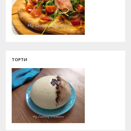
ТОРТИ