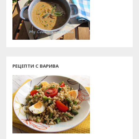
РЕЦЕПТИ С ВАРИВА