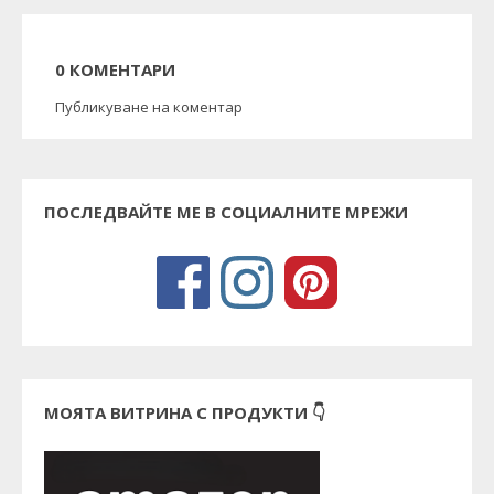
0 КОМЕНТАРИ
Публикуване на коментар
ПОСЛЕДВАЙТЕ МЕ В СОЦИАЛНИТЕ МРЕЖИ
МОЯТА ВИТРИНА С ПРОДУКТИ 👇