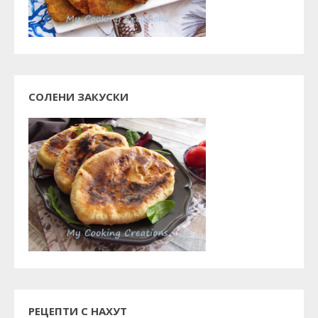
СОЛЕНИ ЗАКУСКИ
РЕЦЕПТИ С НАХУТ