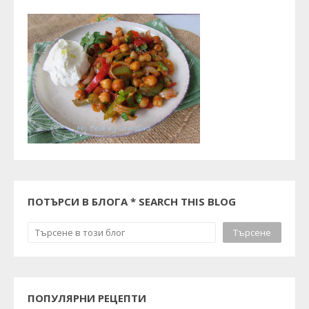
ПОТЪРСИ В БЛОГА * SEARCH THIS BLOG
ПОПУЛЯРНИ РЕЦЕПТИ