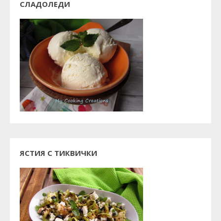
СЛАДОЛЕДИ
ЯСТИЯ С ТИКВИЧКИ