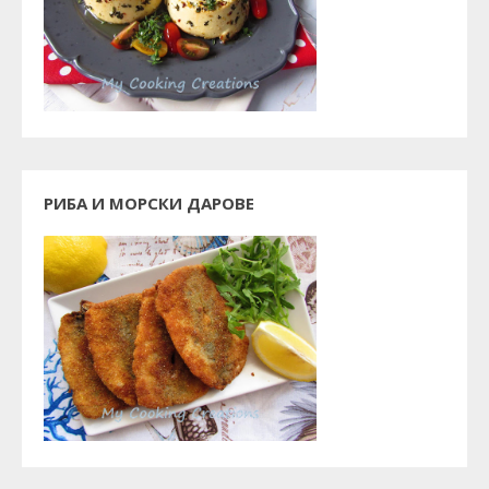
РИБА И МОРСКИ ДАРОВЕ