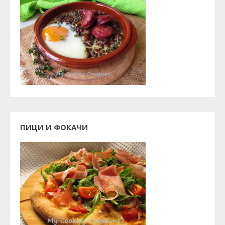
ПИЦИ И ФОКАЧИ