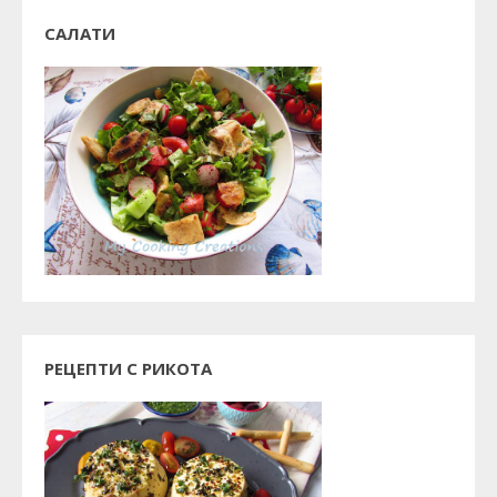
САЛАТИ
РЕЦЕПТИ С РИКОТА