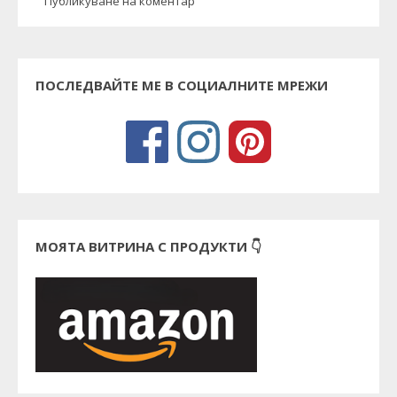
Публикуване на коментар
ПОСЛЕДВАЙТЕ МЕ В СОЦИАЛНИТЕ МРЕЖИ
МОЯТА ВИТРИНА С ПРОДУКТИ 👇