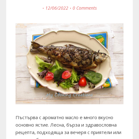
12/06/2022
0 Comments
Пъстърва с ароматно масло е много вкусно
основно ястие. Лесна, бърза и здравословна
рецепта, подходяща за вечеря с приятели или