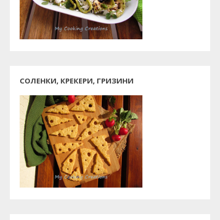
СОЛЕНКИ, КРЕКЕРИ, ГРИЗИНИ