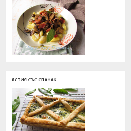
ЯСТИЯ СЪС СПАНАК