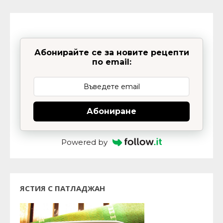
Абонирайте се за новите рецепти
по email:
Абониране
Powered by
ЯСТИЯ С ПАТЛАДЖАН