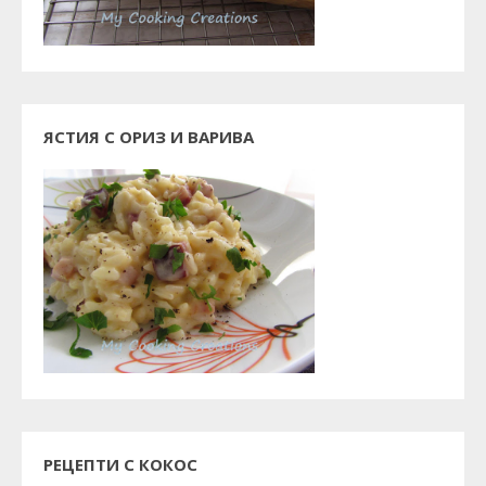
ЯСТИЯ С ОРИЗ И ВАРИВА
РЕЦЕПТИ С КОКОС