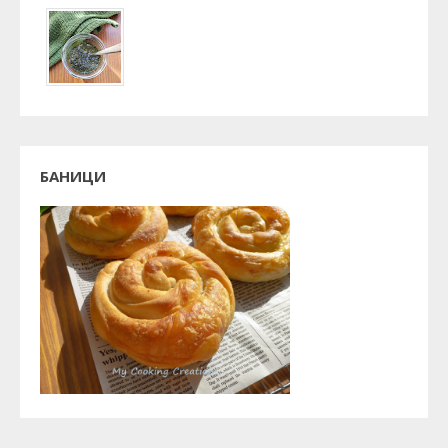
БАНИЦИ