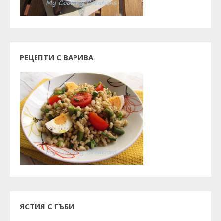
РЕЦЕПТИ С ВАРИВА
ЯСТИЯ С ГЪБИ