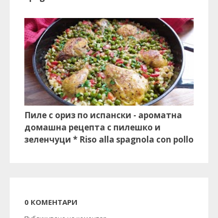
Пиле с ориз по испански - ароматна
домашна рецепта с пилешко и
зеленчуци * Riso alla spagnola con pollo
0 КОМЕНТАРИ