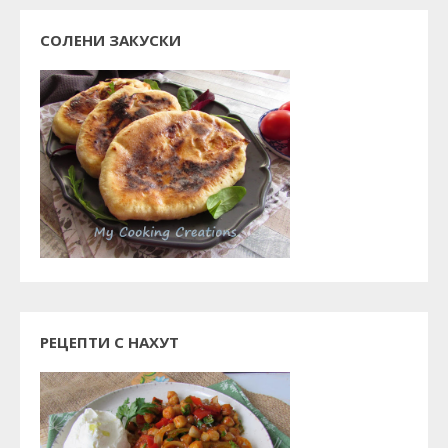
СОЛЕНИ ЗАКУСКИ
РЕЦЕПТИ С НАХУТ