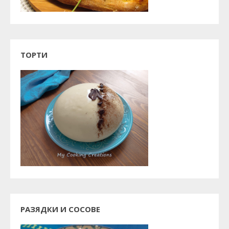
ТОРТИ
РАЗЯДКИ И СОСОВЕ