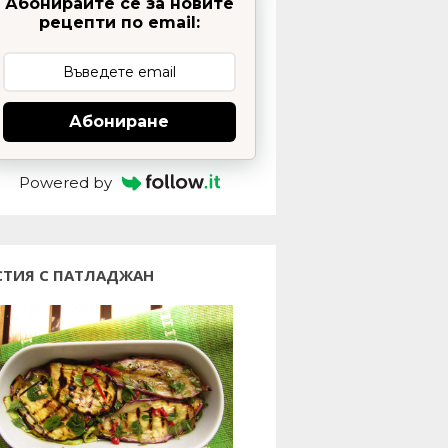
Абонирайте се за новите
рецепти по email:
Абониране
Powered by
СТИЯ С ПАТЛАДЖАН