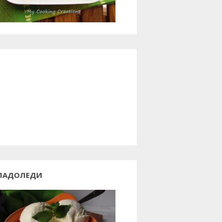
ЛАДОЛЕДИ