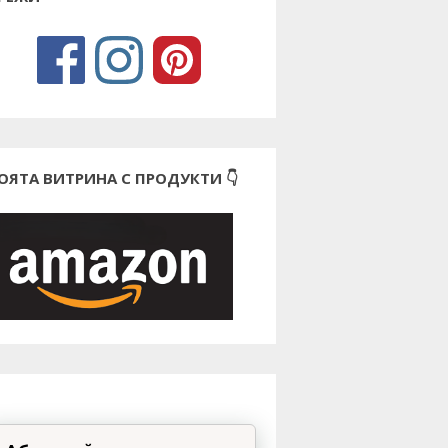
ОЯТА ВИТРИНА С ПРОДУКТИ 👇