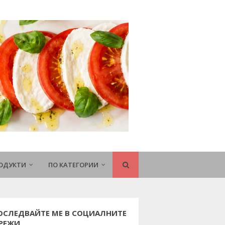
РОДУКТИ
ПО КАТЕГОРИИ
ОСЛЕДВАЙТЕ МЕ В СОЦИАЛНИТЕ
РЕЖИ