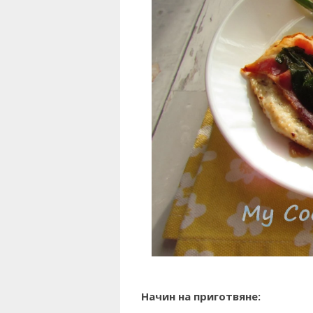
Начин на приготвяне: