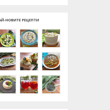
АЙ-НОВИТЕ РЕЦЕПТИ