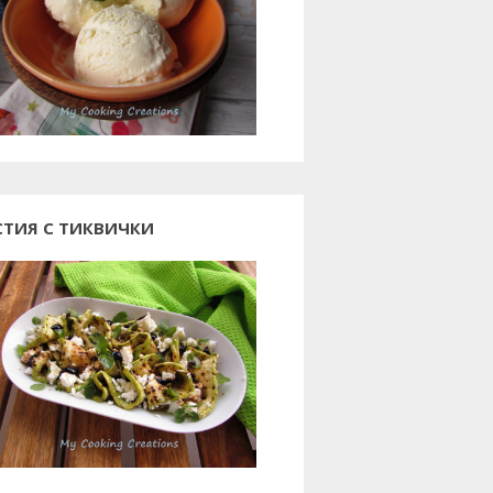
СТИЯ С ТИКВИЧКИ