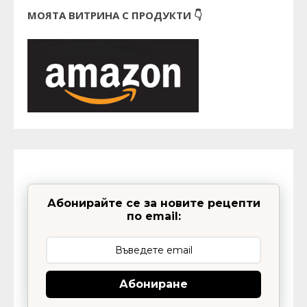
МОЯТА ВИТРИНА С ПРОДУКТИ 👇
Абонирайте се за новите рецепти
по email:
Абониране