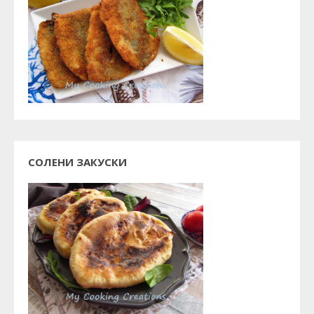
СОЛЕНИ ЗАКУСКИ