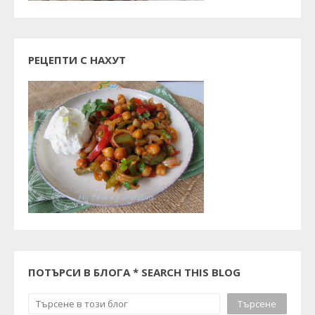
РЕЦЕПТИ С НАХУТ
ПОТЪРСИ В БЛОГА * SEARCH THIS BLOG