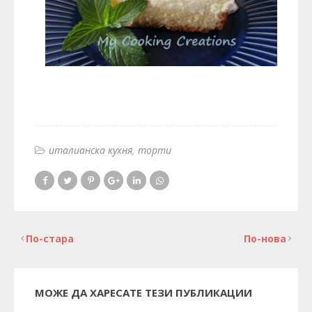
италианска кухня
торти
По-стара
По-нова
МОЖЕ ДА ХАРЕСАТЕ ТЕЗИ ПУБЛИКАЦИИ