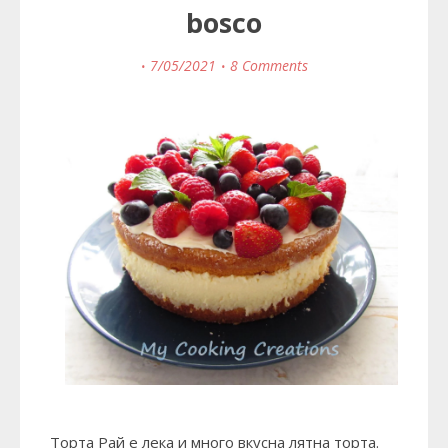
bosco
7/05/2021
8 Comments
Торта Рай е лека и много вкусна лятна торта.