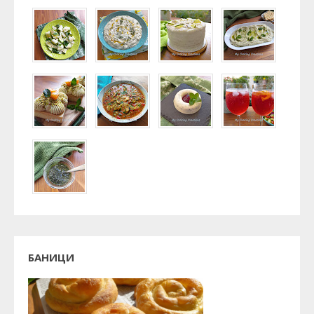
БАНИЦИ