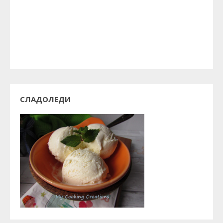
СЛАДОЛЕДИ