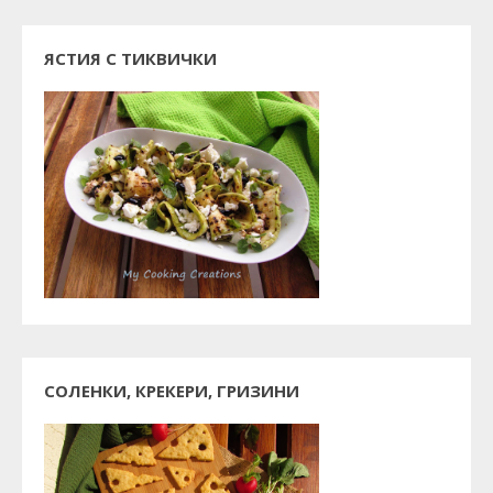
ЯСТИЯ С ТИКВИЧКИ
СОЛЕНКИ, КРЕКЕРИ, ГРИЗИНИ