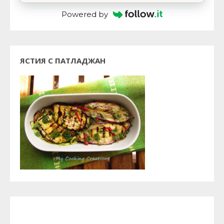
Powered by
ЯСТИЯ С ПАТЛАДЖАН