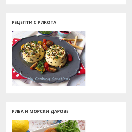
РЕЦЕПТИ С РИКОТА
РИБА И МОРСКИ ДАРОВЕ