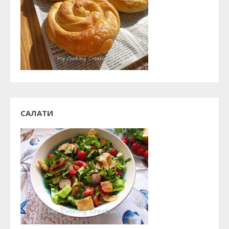
САЛАТИ