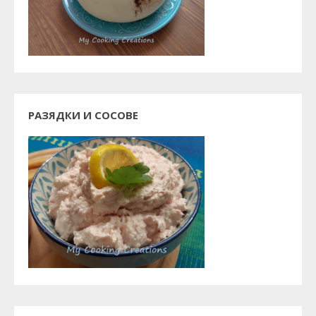
РАЗЯДКИ И СОСОВЕ