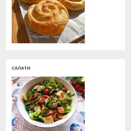
САЛАТИ