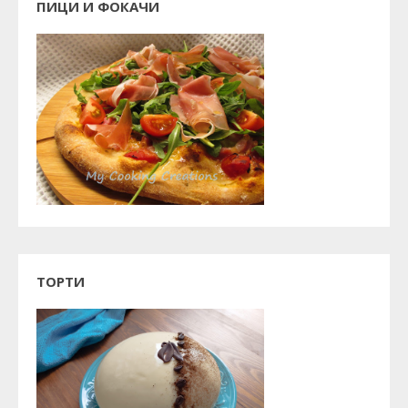
ПИЦИ И ФОКАЧИ
ТОРТИ