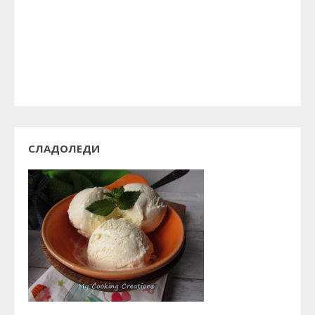
СЛАДОЛЕДИ