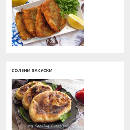
СОЛЕНИ ЗАКУСКИ