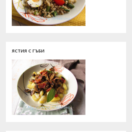
ЯСТИЯ С ГЪБИ