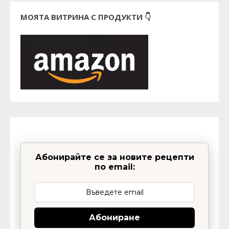
МОЯТА ВИТРИНА С ПРОДУКТИ 👇
Абонирайте се за новите рецепти
по email:
Абониране