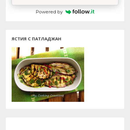
Powered by
ЯСТИЯ С ПАТЛАДЖАН