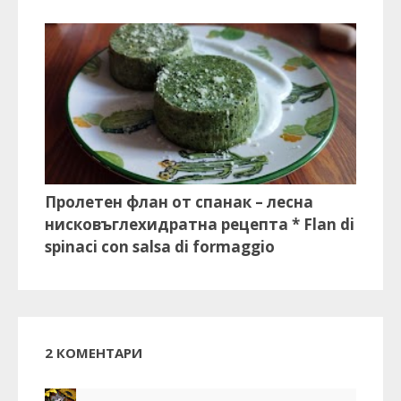
Пролетен флан от спанак – лесна
нисковъглехидратна рецепта * Flan di
spinaci con salsa di formaggio
2 КОМЕНТАРИ