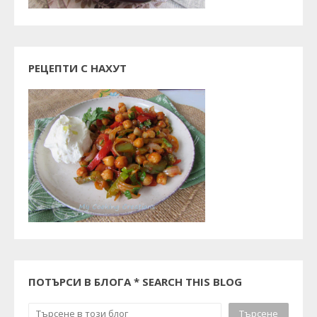
РЕЦЕПТИ С НАХУТ
ПОТЪРСИ В БЛОГА * SEARCH THIS BLOG