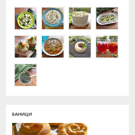
БАНИЦИ