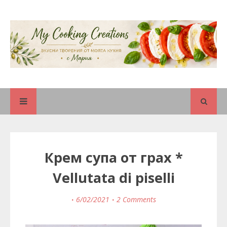
Крем супа от грах *
Vellutata di piselli
6/02/2021
2 Comments