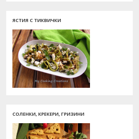
ЯСТИЯ С ТИКВИЧКИ
СОЛЕНКИ, КРЕКЕРИ, ГРИЗИНИ