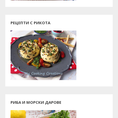
РЕЦЕПТИ С РИКОТА
РИБА И МОРСКИ ДАРОВЕ