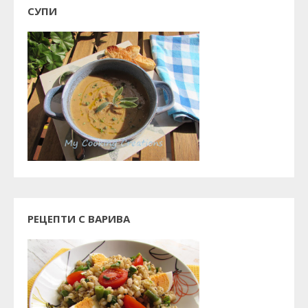
СУПИ
РЕЦЕПТИ С ВАРИВА