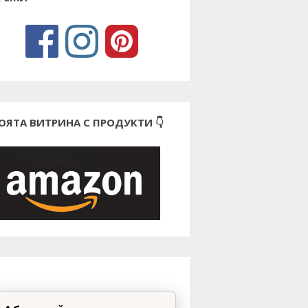
ОЯТА ВИТРИНА С ПРОДУКТИ 👇