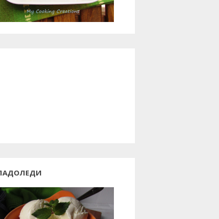
ЛАДОЛЕДИ