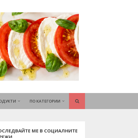
РОДУКТИ
ПО КАТЕГОРИИ
ОСЛЕДВАЙТЕ МЕ В СОЦИАЛНИТЕ
РЕЖИ