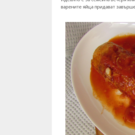
варените яйца придават завършен