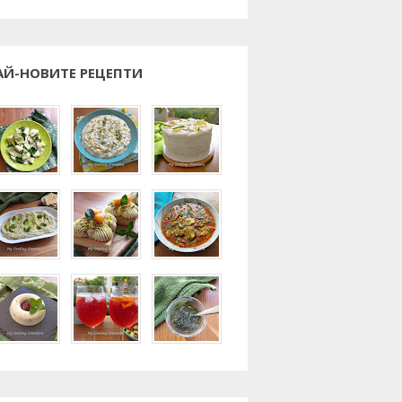
АЙ-НОВИТЕ РЕЦЕПТИ