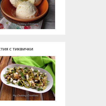
СТИЯ С ТИКВИЧКИ