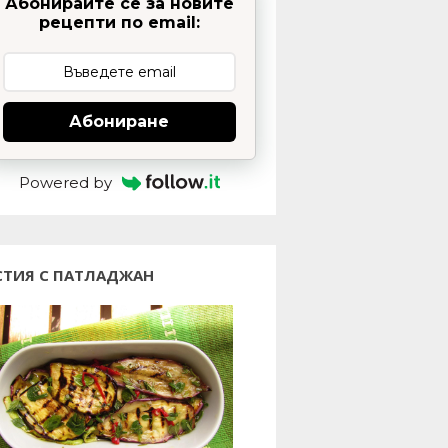
Абонирайте се за новите
рецепти по email:
Абониране
Powered by
СТИЯ С ПАТЛАДЖАН