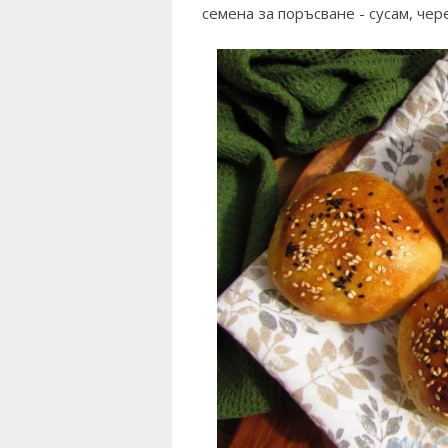
семена за поръсване - сусам, чер