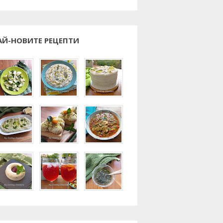
АЙ-НОВИТЕ РЕЦЕПТИ