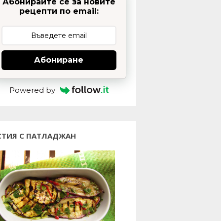
Абонирайте се за новите
рецепти по email:
Абониране
Powered by
СТИЯ С ПАТЛАДЖАН