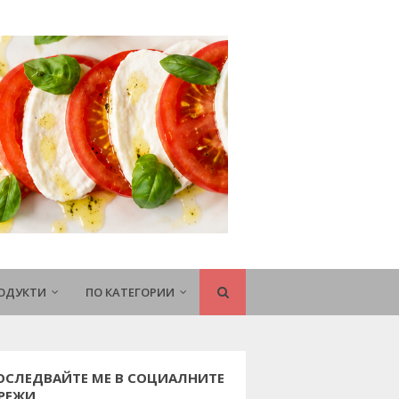
РОДУКТИ
ПО КАТЕГОРИИ
ОСЛЕДВАЙТЕ МЕ В СОЦИАЛНИТЕ
РЕЖИ