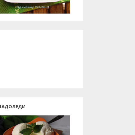
ЛАДОЛЕДИ