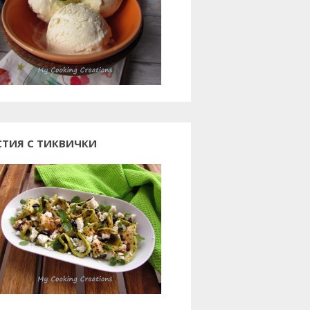
СТИЯ С ТИКВИЧКИ