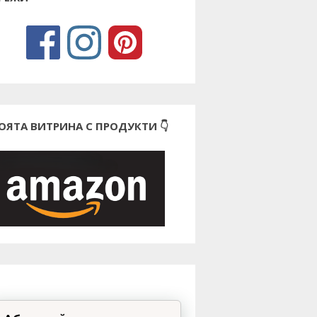
ОЯТА ВИТРИНА С ПРОДУКТИ 👇