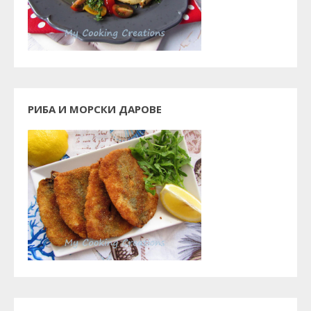
РИБА И МОРСКИ ДАРОВЕ