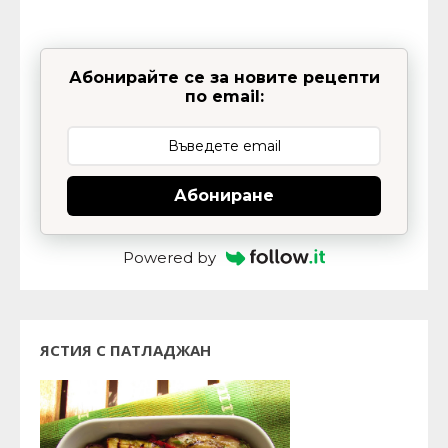
Абонирайте се за новите рецепти
по email:
Абониране
Powered by
ЯСТИЯ С ПАТЛАДЖАН