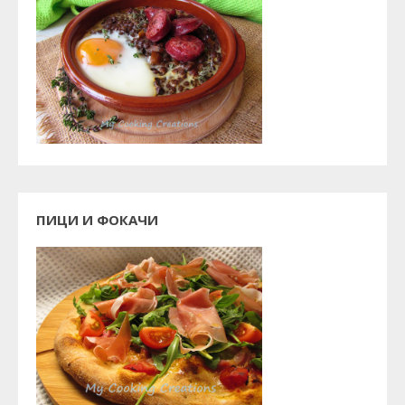
ПИЦИ И ФОКАЧИ