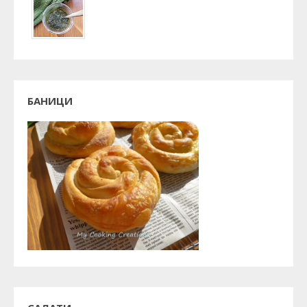
БАНИЦИ