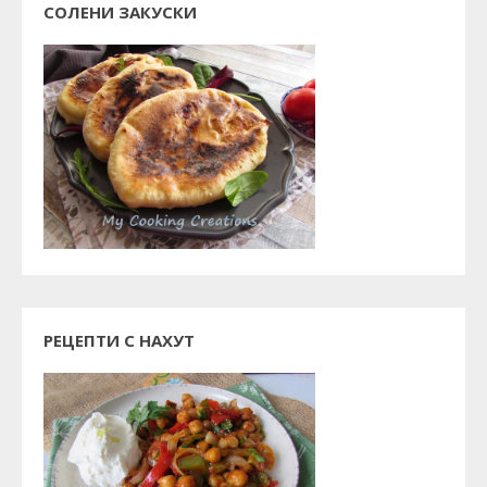
СОЛЕНИ ЗАКУСКИ
РЕЦЕПТИ С НАХУТ