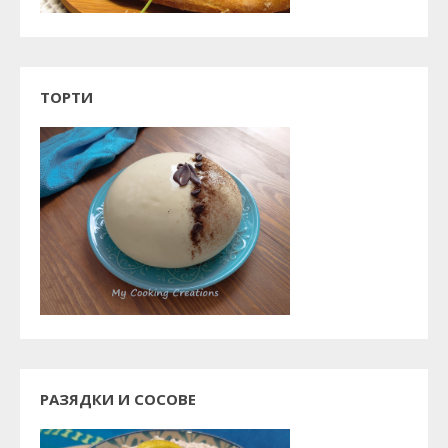
ТОРТИ
РАЗЯДКИ И СОСОВЕ