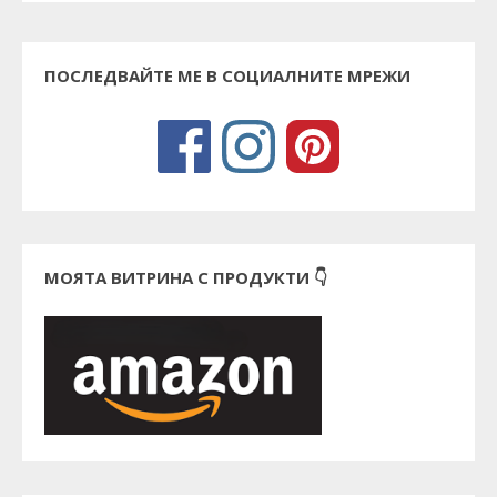
ПОСЛЕДВАЙТЕ МЕ В СОЦИАЛНИТЕ МРЕЖИ
МОЯТА ВИТРИНА С ПРОДУКТИ 👇