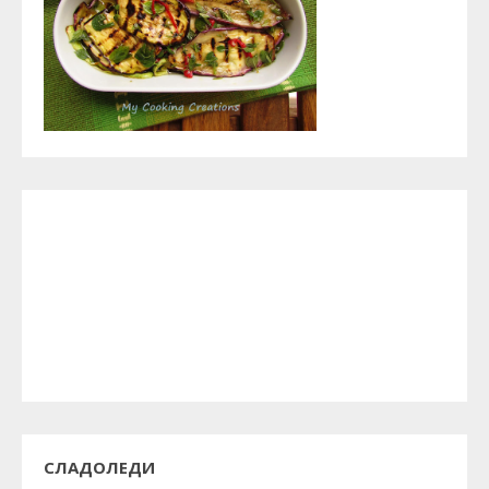
СЛАДОЛЕДИ