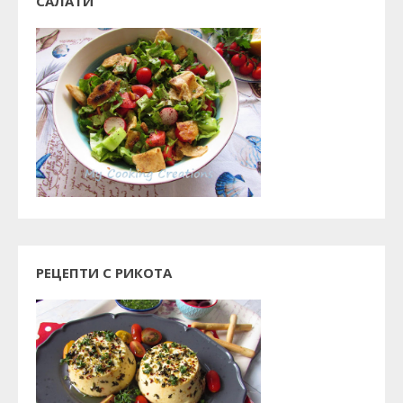
САЛАТИ
РЕЦЕПТИ С РИКОТА