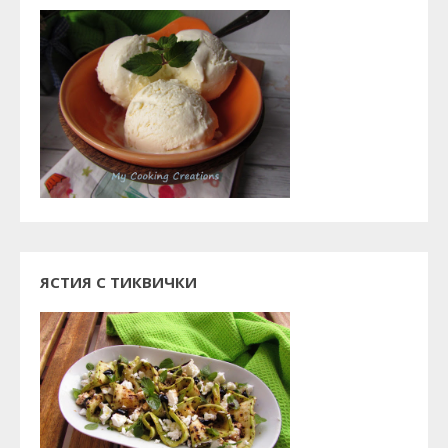
ЯСТИЯ С ТИКВИЧКИ