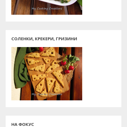
СОЛЕНКИ, КРЕКЕРИ, ГРИЗИНИ
НА ФОКУС