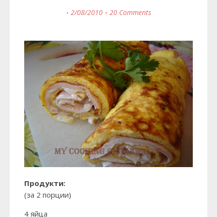
2/08/2010
20 Comments
Продукти:
(за 2 порции)
4 яйца