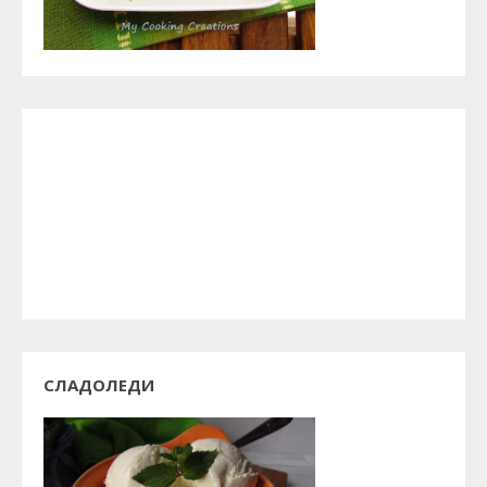
СЛАДОЛЕДИ