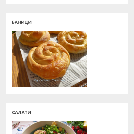
БАНИЦИ
САЛАТИ