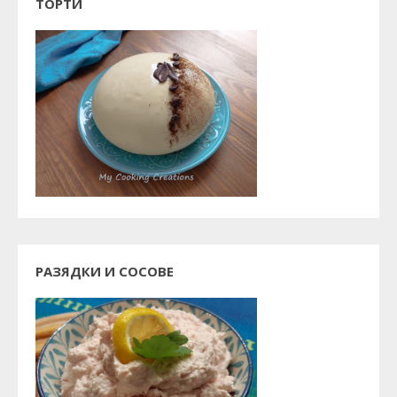
ТОРТИ
РАЗЯДКИ И СОСОВЕ