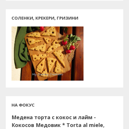
СОЛЕНКИ, КРЕКЕРИ, ГРИЗИНИ
НА ФОКУС
Медена торта с кокос и лайм -
Кокосов Медовик * Torta al miele,