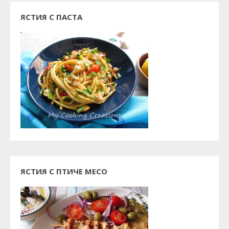
ЯСТИЯ С ПАСТА
ЯСТИЯ С ПТИЧЕ МЕСО