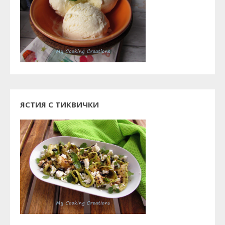
ЯСТИЯ С ТИКВИЧКИ