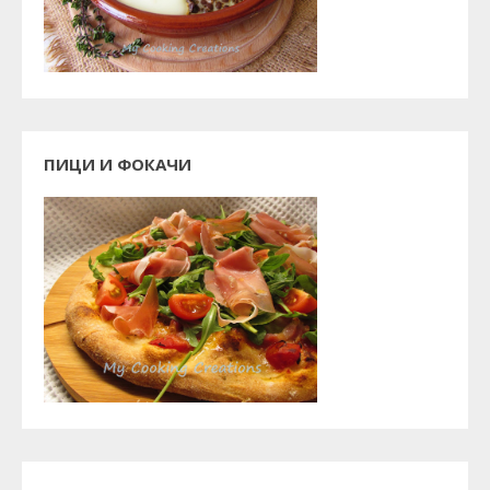
ПИЦИ И ФОКАЧИ