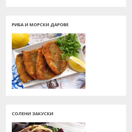
РИБА И МОРСКИ ДАРОВЕ
СОЛЕНИ ЗАКУСКИ