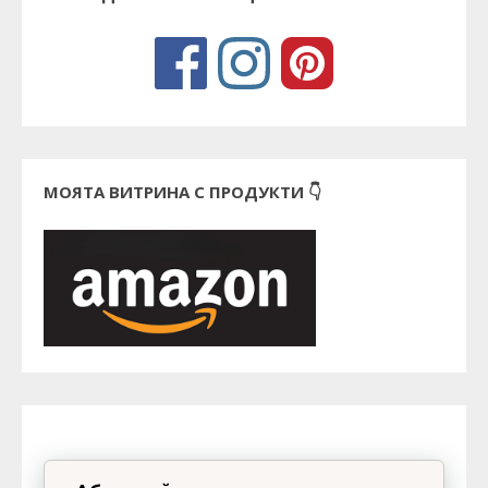
МОЯТА ВИТРИНА С ПРОДУКТИ 👇