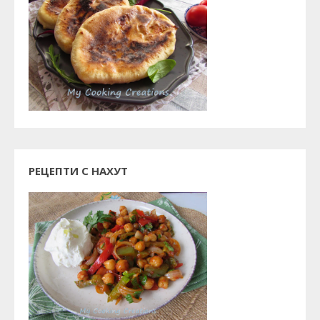
РЕЦЕПТИ С НАХУТ