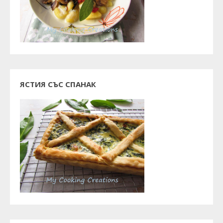
ЯСТИЯ СЪС СПАНАК