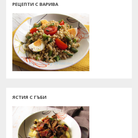
РЕЦЕПТИ С ВАРИВА
ЯСТИЯ С ГЪБИ