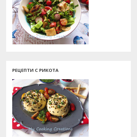
РЕЦЕПТИ С РИКОТА