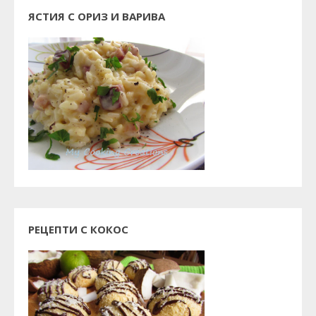
ЯСТИЯ С ОРИЗ И ВАРИВА
РЕЦЕПТИ С КОКОС