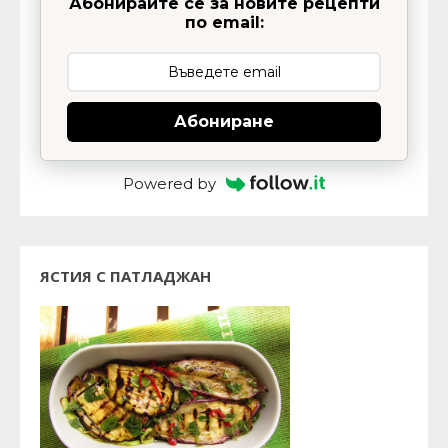
Абонирайте се за новите рецепти
по email:
Абониране
Powered by
ЯСТИЯ С ПАТЛАДЖАН