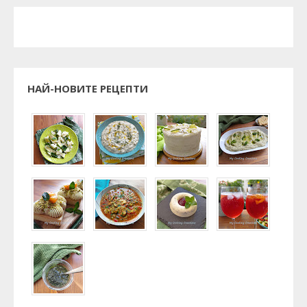
НАЙ-НОВИТЕ РЕЦЕПТИ