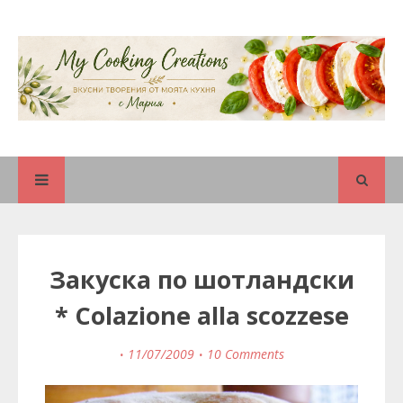
Закуска по шотландски
* Colazione alla scozzese
11/07/2009
10 Comments