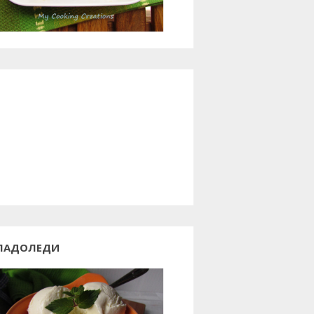
ЛАДОЛЕДИ