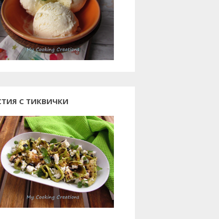
СТИЯ С ТИКВИЧКИ