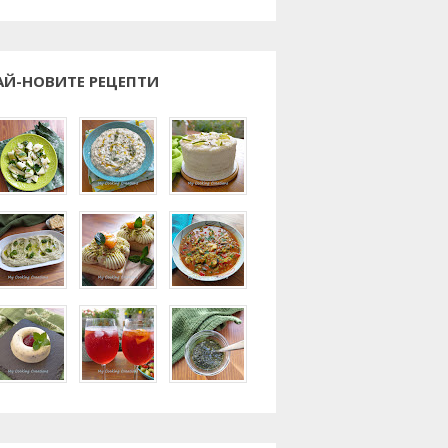
АЙ-НОВИТЕ РЕЦЕПТИ