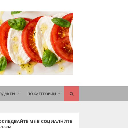
РОДУКТИ
ПО КАТЕГОРИИ
ОСЛЕДВАЙТЕ МЕ В СОЦИАЛНИТЕ
РЕЖИ