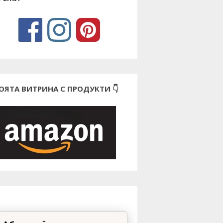
ОЯТА ВИТРИНА С ПРОДУКТИ 👇