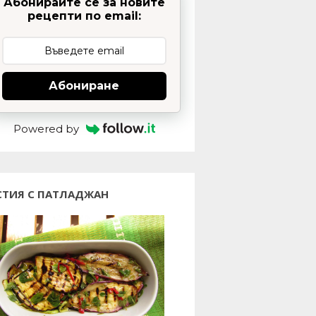
Абонирайте се за новите
рецепти по email:
Абониране
Powered by
СТИЯ С ПАТЛАДЖАН