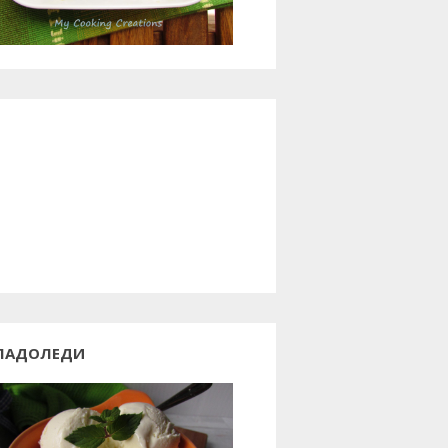
ЛАДОЛЕДИ