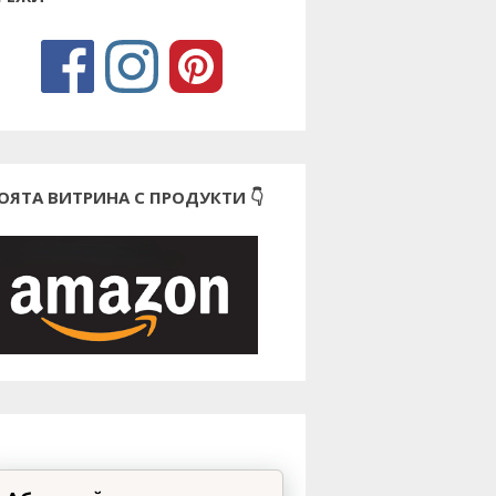
ОЯТА ВИТРИНА С ПРОДУКТИ 👇