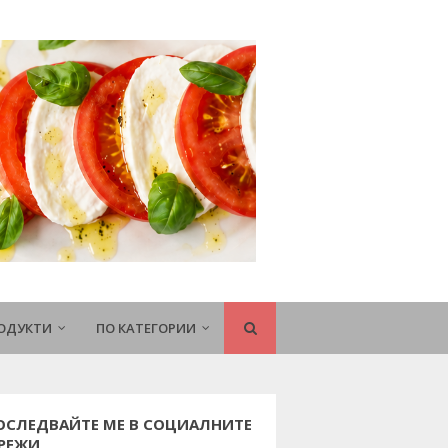
РОДУКТИ
ПО КАТЕГОРИИ
ОСЛЕДВАЙТЕ МЕ В СОЦИАЛНИТЕ
РЕЖИ