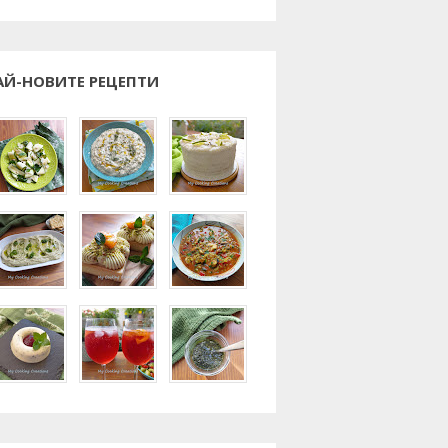
АЙ-НОВИТЕ РЕЦЕПТИ