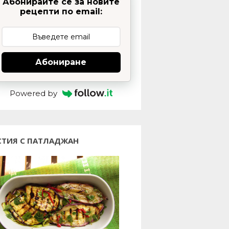
Абонирайте се за новите
рецепти по email:
Абониране
Powered by
СТИЯ С ПАТЛАДЖАН