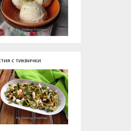
СТИЯ С ТИКВИЧКИ