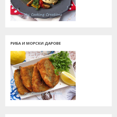
РИБА И МОРСКИ ДАРОВЕ