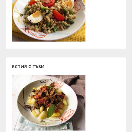
ЯСТИЯ С ГЪБИ