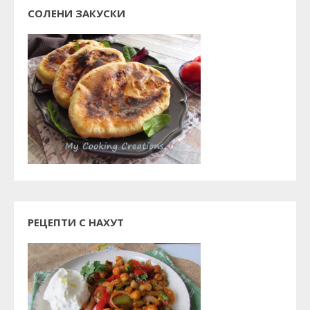
СОЛЕНИ ЗАКУСКИ
РЕЦЕПТИ С НАХУТ