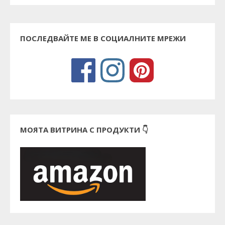
ПОСЛЕДВАЙТЕ МЕ В СОЦИАЛНИТЕ МРЕЖИ
МОЯТА ВИТРИНА С ПРОДУКТИ 👇