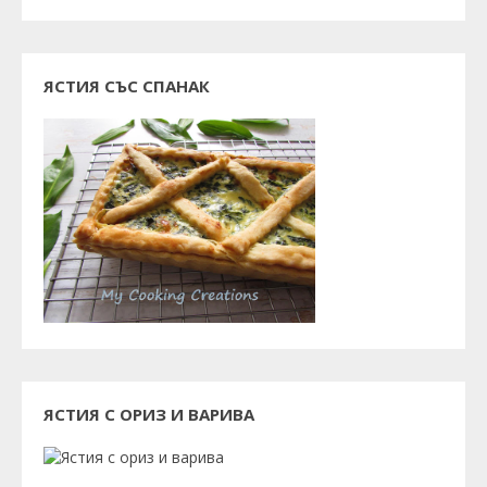
ЯСТИЯ СЪС СПАНАК
ЯСТИЯ С ОРИЗ И ВАРИВА