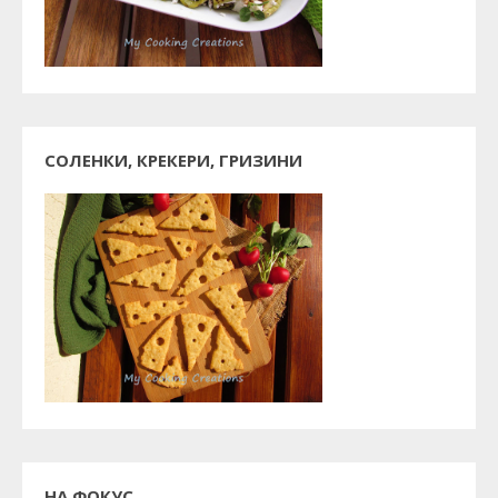
СОЛЕНКИ, КРЕКЕРИ, ГРИЗИНИ
НА ФОКУС