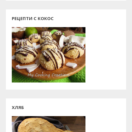
РЕЦЕПТИ С КОКОС
ХЛЯБ