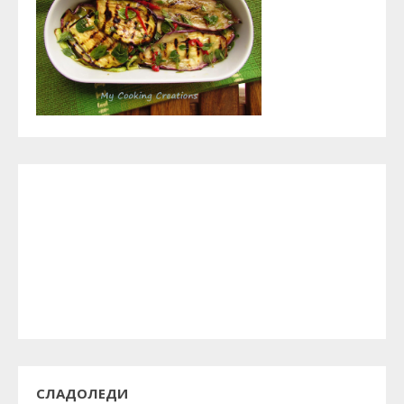
СЛАДОЛЕДИ