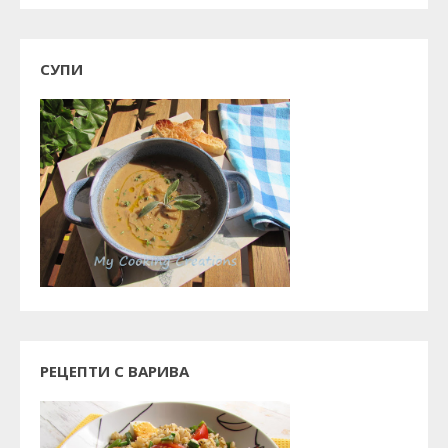
СУПИ
РЕЦЕПТИ С ВАРИВА