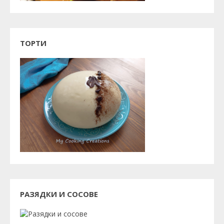
ТОРТИ
РАЗЯДКИ И СОСОВЕ