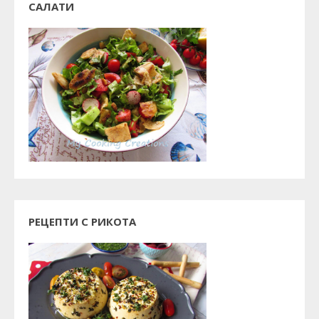
САЛАТИ
РЕЦЕПТИ С РИКОТА