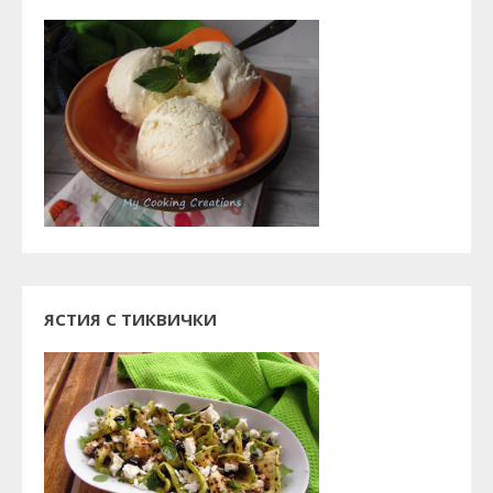
ЯСТИЯ С ТИКВИЧКИ