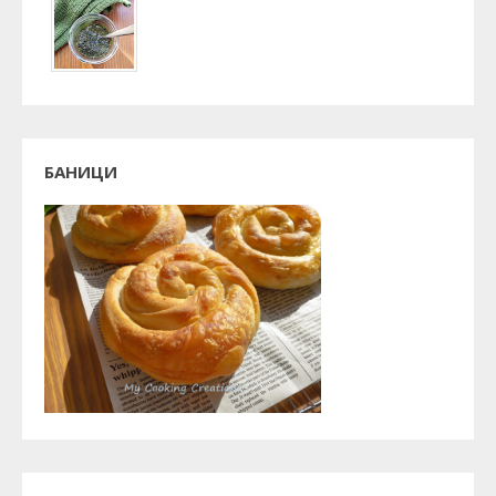
БАНИЦИ