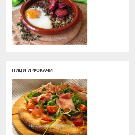
ПИЦИ И ФОКАЧИ