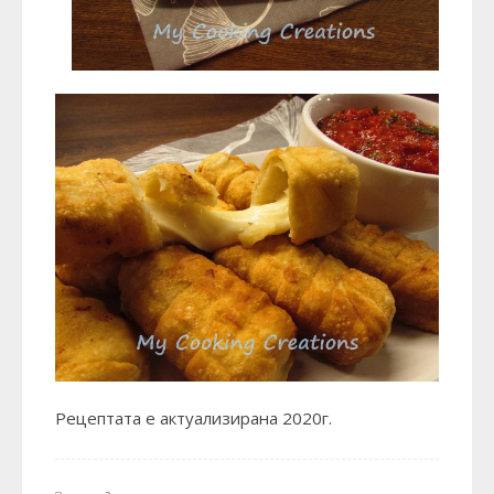
Рецептата е актуализирана 2020г.