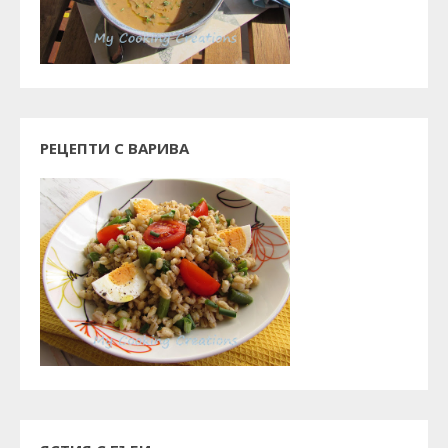
РЕЦЕПТИ С ВАРИВА