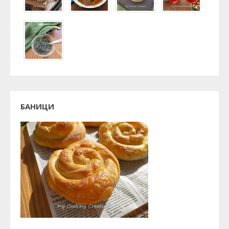
БАНИЦИ