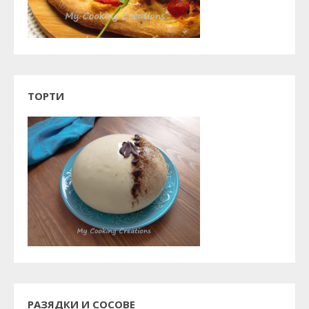
ТОРТИ
РАЗЯДКИ И СОСОВЕ