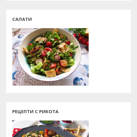
САЛАТИ
РЕЦЕПТИ С РИКОТА