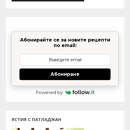
Абонирайте се за новите рецепти
по email:
Абониране
Powered by
ЯСТИЯ С ПАТЛАДЖАН