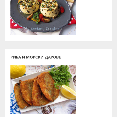
РИБА И МОРСКИ ДАРОВЕ