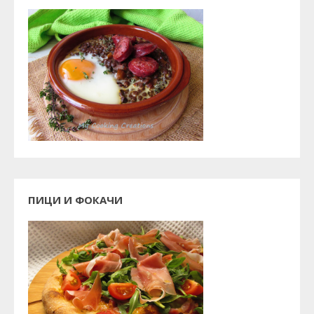
ПИЦИ И ФОКАЧИ