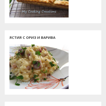
ЯСТИЯ С ОРИЗ И ВАРИВА