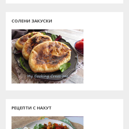
СОЛЕНИ ЗАКУСКИ
РЕЦЕПТИ С НАХУТ