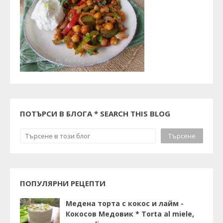
ПОТЪРСИ В БЛОГА * SEARCH THIS BLOG
ПОПУЛЯРНИ РЕЦЕПТИ
Медена торта с кокос и лайм -
Кокосов Медовик * Torta al miele,