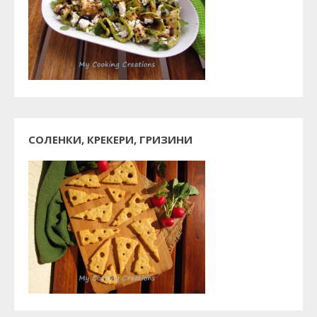
СОЛЕНКИ, КРЕКЕРИ, ГРИЗИНИ