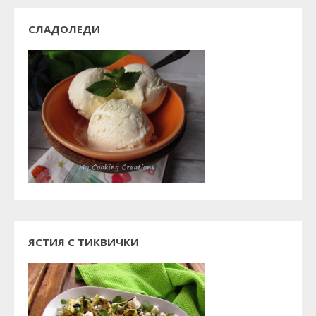
СЛАДОЛЕДИ
ЯСТИЯ С ТИКВИЧКИ