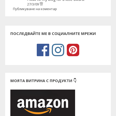
27/3/09
Публикуване на коментар
ПОСЛЕДВАЙТЕ МЕ В СОЦИАЛНИТЕ МРЕЖИ
МОЯТА ВИТРИНА С ПРОДУКТИ 👇