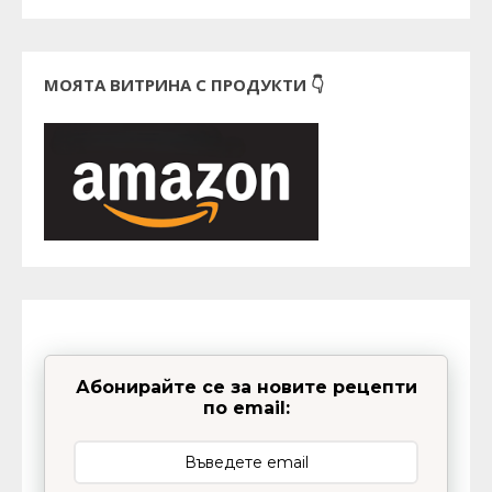
МОЯТА ВИТРИНА С ПРОДУКТИ 👇
Абонирайте се за новите рецепти
по email: