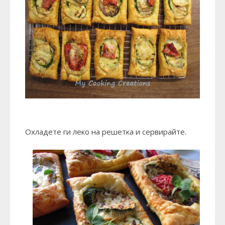
Охладете ги леко на решетка и сервирайте.