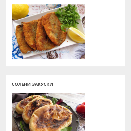
СОЛЕНИ ЗАКУСКИ