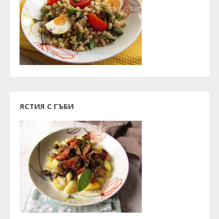
ЯСТИЯ С ГЪБИ