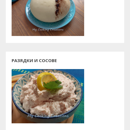
РАЗЯДКИ И СОСОВЕ