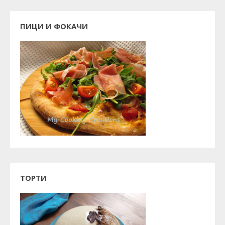
ПИЦИ И ФОКАЧИ
ТОРТИ