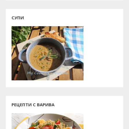
СУПИ
РЕЦЕПТИ С ВАРИВА