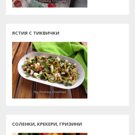
ЯСТИЯ С ТИКВИЧКИ
СОЛЕНКИ, КРЕКЕРИ, ГРИЗИНИ