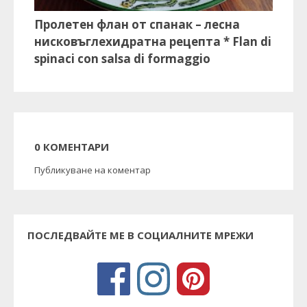
Пролетен флан от спанак – лесна
нисковъглехидратна рецепта * Flan di
spinaci con salsa di formaggio
0 КОМЕНТАРИ
Публикуване на коментар
ПОСЛЕДВАЙТЕ МЕ В СОЦИАЛНИТЕ МРЕЖИ