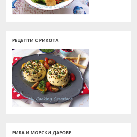
РЕЦЕПТИ С РИКОТА
РИБА И МОРСКИ ДАРОВЕ