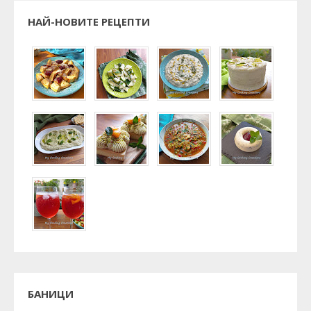
НАЙ-НОВИТЕ РЕЦЕПТИ
БАНИЦИ