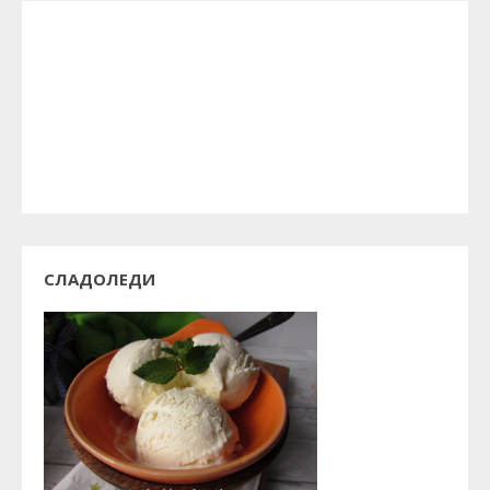
СЛАДОЛЕДИ