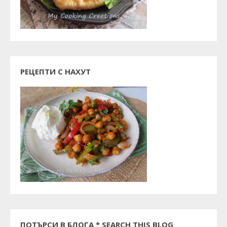
РЕЦЕПТИ С НАХУТ
ПОТЪРСИ В БЛОГА * SEARCH THIS BLOG