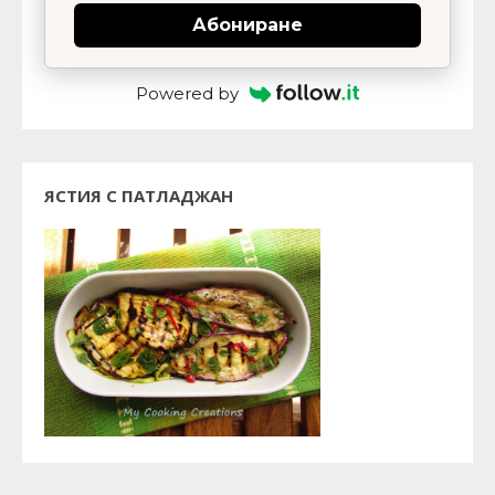
Абониране
Powered by
ЯСТИЯ С ПАТЛАДЖАН