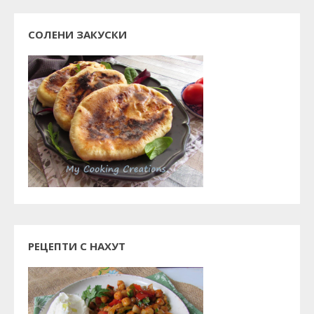
СОЛЕНИ ЗАКУСКИ
РЕЦЕПТИ С НАХУТ