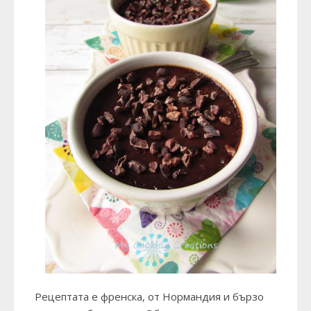
Рецептата е френска, от Нормандия и бързо