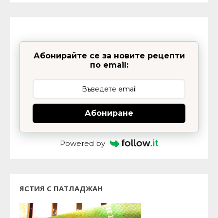
Абонирайте се за новите рецепти
по email:
Абониране
Powered by
ЯСТИЯ С ПАТЛАДЖАН