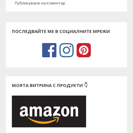
Публикуване на коментар
ПОСЛЕДВАЙТЕ МЕ В СОЦИАЛНИТЕ МРЕЖИ
МОЯТА ВИТРИНА С ПРОДУКТИ 👇