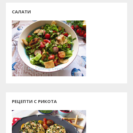
САЛАТИ
РЕЦЕПТИ С РИКОТА