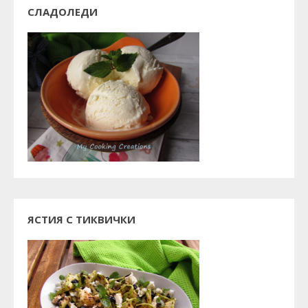
СЛАДОЛЕДИ
ЯСТИЯ С ТИКВИЧКИ