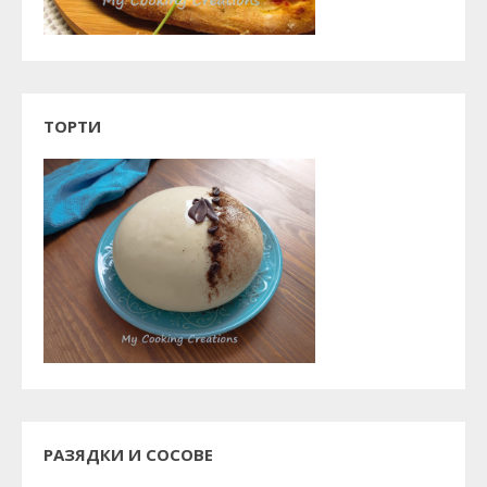
ТОРТИ
РАЗЯДКИ И СОСОВЕ