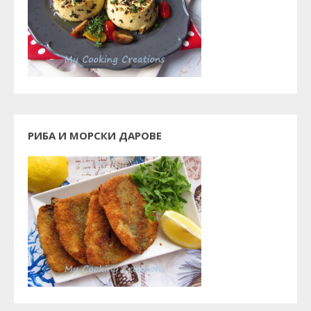
РИБА И МОРСКИ ДАРОВЕ