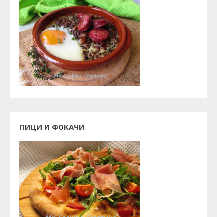
ПИЦИ И ФОКАЧИ