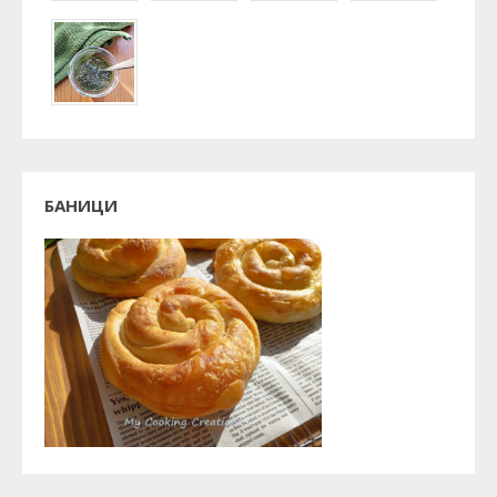
БАНИЦИ