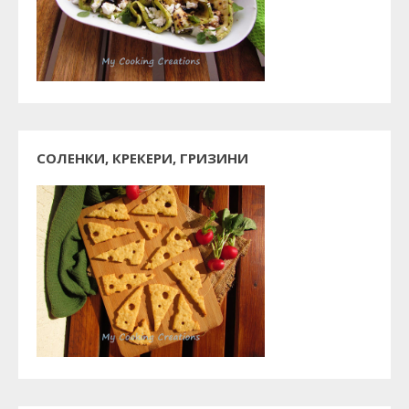
СОЛЕНКИ, КРЕКЕРИ, ГРИЗИНИ