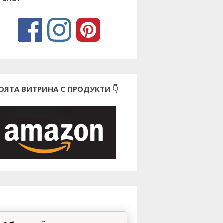
ОЯТА ВИТРИНА С ПРОДУКТИ 👇