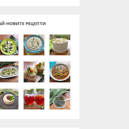
АЙ-НОВИТЕ РЕЦЕПТИ