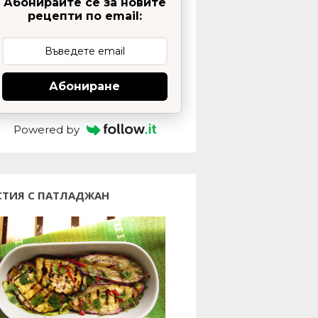
Абонирайте се за новите
рецепти по email:
Абониране
Powered by
СТИЯ С ПАТЛАДЖАН