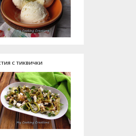
СТИЯ С ТИКВИЧКИ