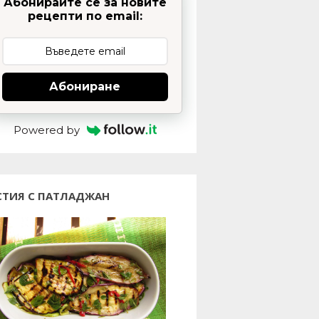
Абонирайте се за новите
рецепти по email:
Абониране
Powered by
СТИЯ С ПАТЛАДЖАН