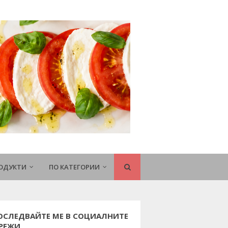
РОДУКТИ
ПО КАТЕГОРИИ
ОСЛЕДВАЙТЕ МЕ В СОЦИАЛНИТЕ
РЕЖИ