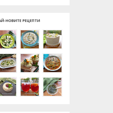
АЙ-НОВИТЕ РЕЦЕПТИ