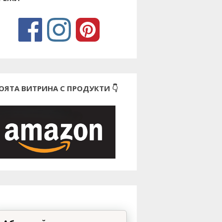
ОЯТА ВИТРИНА С ПРОДУКТИ 👇