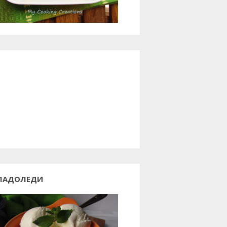
ЛАДОЛЕДИ