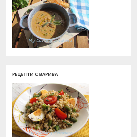
РЕЦЕПТИ С ВАРИВА