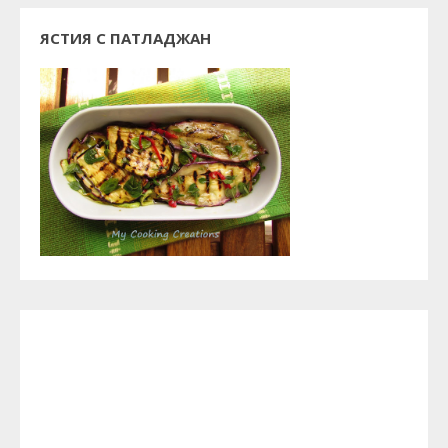
ЯСТИЯ С ПАТЛАДЖАН