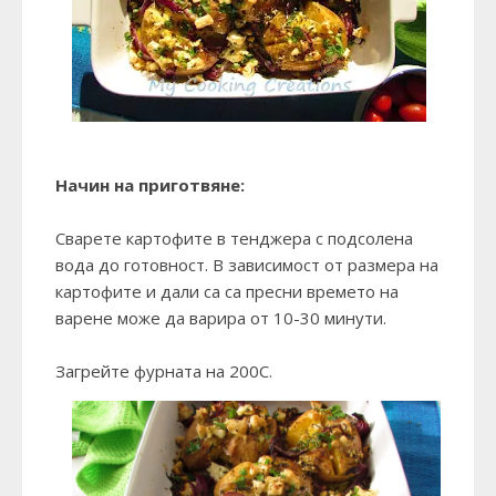
Начин на приготвяне:
Сварете картофите в тенджера с подсолена
вода до готовност. В зависимост от размера на
картофите и дали са са пресни времето на
варене може да варира от 10-30 минути.
Загрейте фурната на 200С.