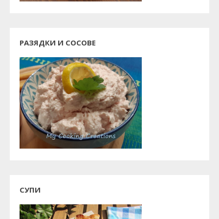
РАЗЯДКИ И СОСОВЕ
СУПИ