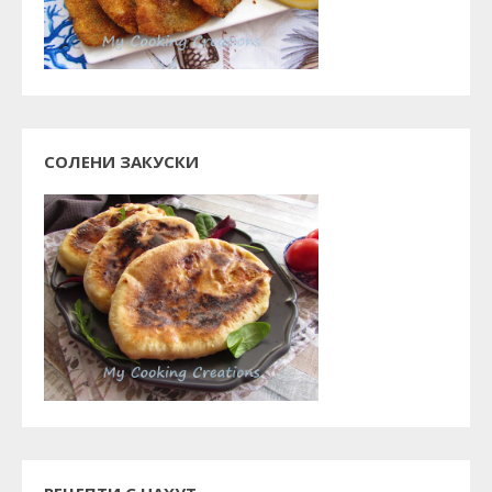
СОЛЕНИ ЗАКУСКИ