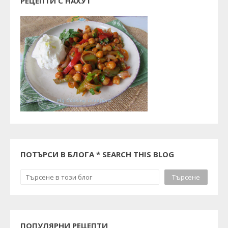
РЕЦЕПТИ С НАХУТ
ПОТЪРСИ В БЛОГА * SEARCH THIS BLOG
ПОПУЛЯРНИ РЕЦЕПТИ