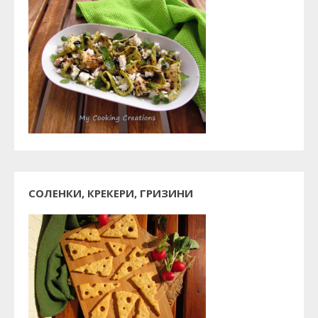
СОЛЕНКИ, КРЕКЕРИ, ГРИЗИНИ