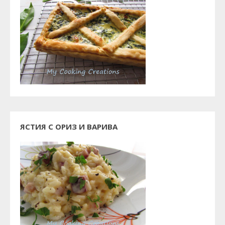
ЯСТИЯ С ОРИЗ И ВАРИВА