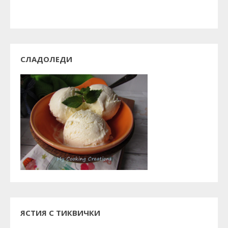
СЛАДОЛЕДИ
ЯСТИЯ С ТИКВИЧКИ