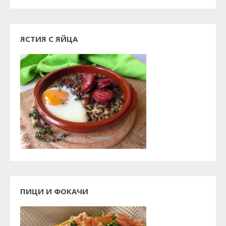
ЯСТИЯ С ЯЙЦА
ПИЦИ И ФОКАЧИ