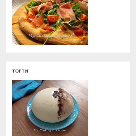
ТОРТИ