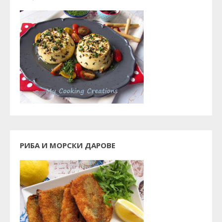
РИБА И МОРСКИ ДАРОВЕ