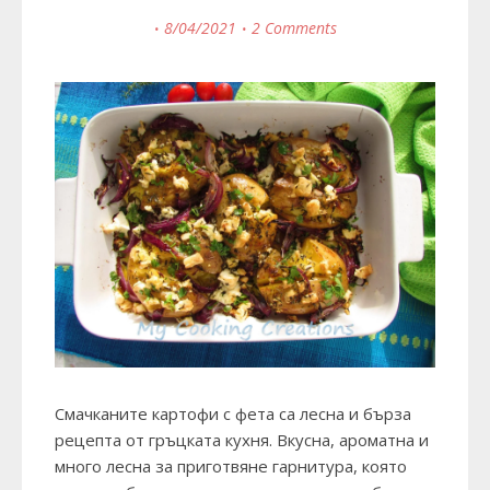
8/04/2021
2 Comments
Смачканите картофи с фета са лесна и бърза
рецепта от гръцката кухня. Вкусна, ароматна и
много лесна за приготвяне гарнитура, която