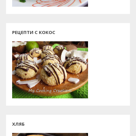
РЕЦЕПТИ С КОКОС
ХЛЯБ