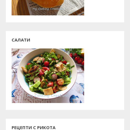
САЛАТИ
РЕЦЕПТИ С РИКОТА