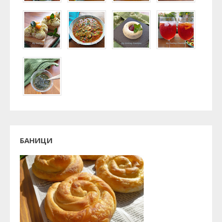
БАНИЦИ