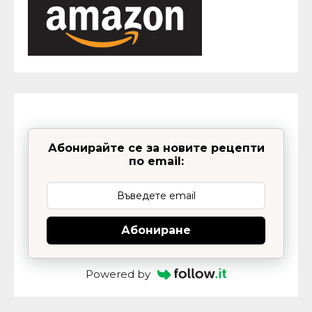
Абонирайте се за новите рецепти
по email:
Абониране
Powered by