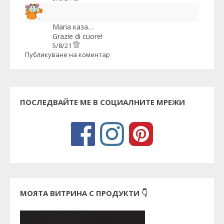
Maria
каза…
Grazie di cuore!
5/8/21
Публикуване на коментар
ПОСЛЕДВАЙТЕ МЕ В СОЦИАЛНИТЕ МРЕЖИ
МОЯТА ВИТРИНА С ПРОДУКТИ 👇