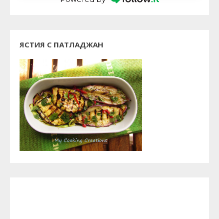
ЯСТИЯ С ПАТЛАДЖАН