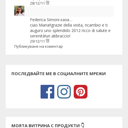
28/12/11
Federica Simoni
каза…
ciao Maria!!grazie della visita, ricambio e ti
auguro uno splendido 2012 ricco di salute e
serenità!un abbraccio!
29/12/11
Публикуване на коментар
ПОСЛЕДВАЙТЕ МЕ В СОЦИАЛНИТЕ МРЕЖИ
МОЯТА ВИТРИНА С ПРОДУКТИ 👇