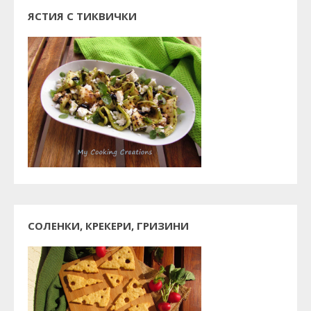
ЯСТИЯ С ТИКВИЧКИ
СОЛЕНКИ, КРЕКЕРИ, ГРИЗИНИ