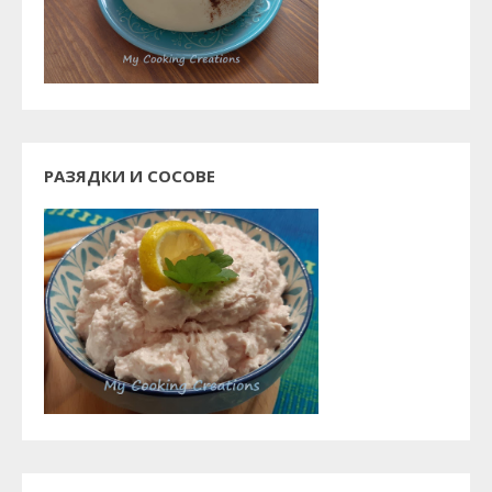
РАЗЯДКИ И СОСОВЕ