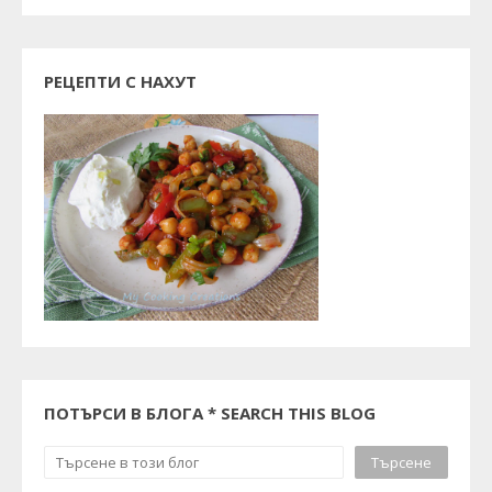
РЕЦЕПТИ С НАХУТ
ПОТЪРСИ В БЛОГА * SEARCH THIS BLOG