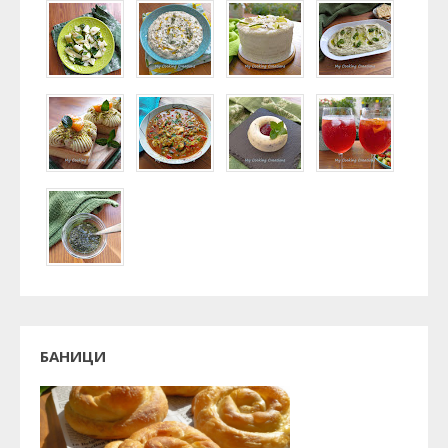
БАНИЦИ