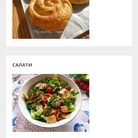
САЛАТИ