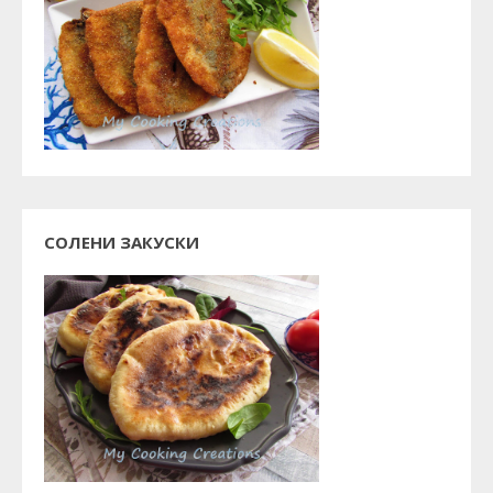
СОЛЕНИ ЗАКУСКИ