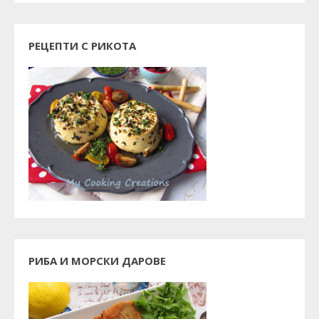
РЕЦЕПТИ С РИКОТА
РИБА И МОРСКИ ДАРОВЕ