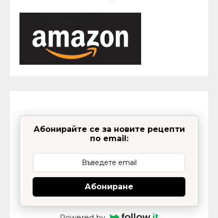
Абонирайте се за новите рецепти
по email:
Абониране
Powered by