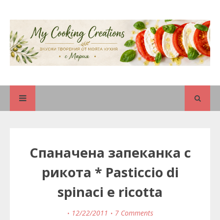
Спаначена запеканка с
рикота * Pasticcio di
spinaci e ricotta
12/22/2011
7 Comments