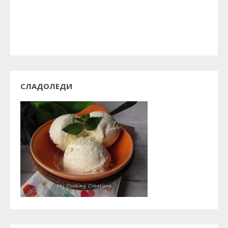
СЛАДОЛЕДИ