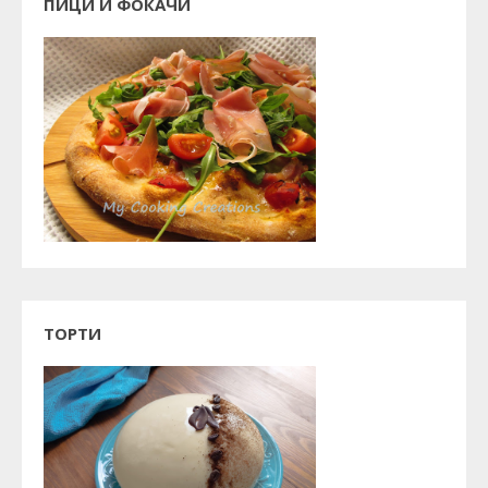
ПИЦИ И ФОКАЧИ
ТОРТИ