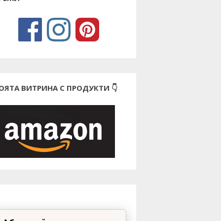
ОЯТА ВИТРИНА С ПРОДУКТИ 👇