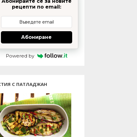
Абонирайте се за новите
рецепти по email:
Абониране
Powered by
СТИЯ С ПАТЛАДЖАН