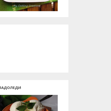
ЛАДОЛЕДИ