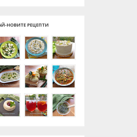
АЙ-НОВИТЕ РЕЦЕПТИ