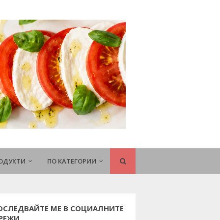
РОДУКТИ
ПО КАТЕГОРИИ
ОСЛЕДВАЙТЕ МЕ В СОЦИАЛНИТЕ
РЕЖИ