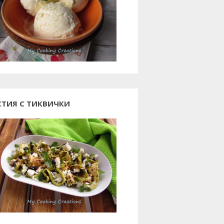
СТИЯ С ТИКВИЧКИ