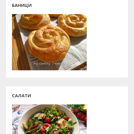
БАНИЦИ
САЛАТИ