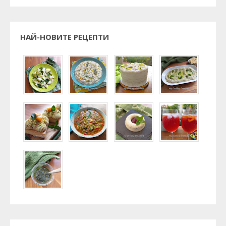
НАЙ-НОВИТЕ РЕЦЕПТИ