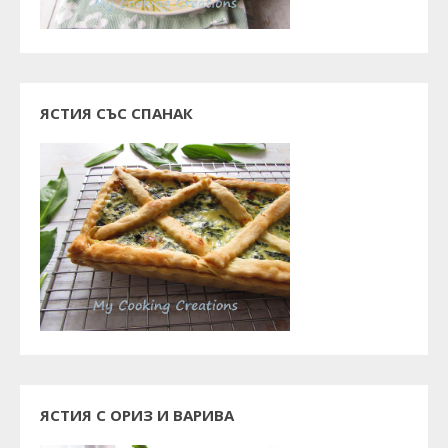
ЯСТИЯ СЪС СПАНАК
ЯСТИЯ С ОРИЗ И ВАРИВА