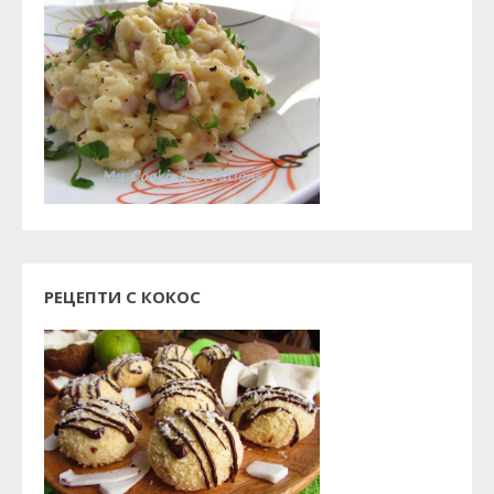
РЕЦЕПТИ С КОКОС