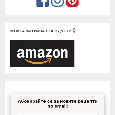
МОЯТА ВИТРИНА С ПРОДУКТИ 👇
Абонирайте се за новите рецепти
по email: