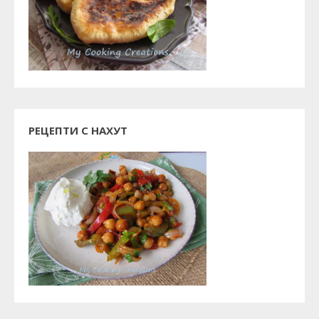
РЕЦЕПТИ С НАХУТ