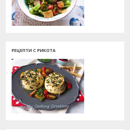
РЕЦЕПТИ С РИКОТА