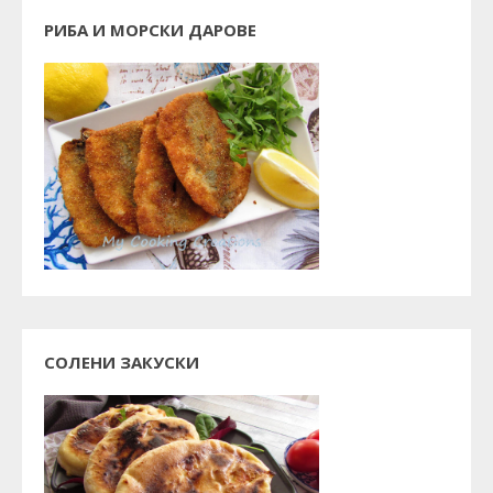
РИБА И МОРСКИ ДАРОВЕ
СОЛЕНИ ЗАКУСКИ