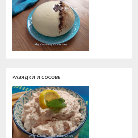
РАЗЯДКИ И СОСОВЕ