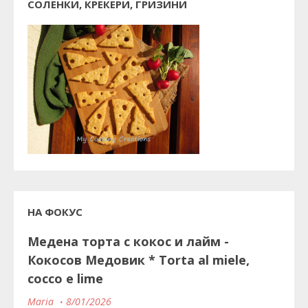
СОЛЕНКИ, КРЕКЕРИ, ГРИЗИНИ
НА ФОКУС
Медена торта с кокос и лайм -
Кокосов Медовик * Torta al miele,
cocco e lime
Maria
8/01/2026