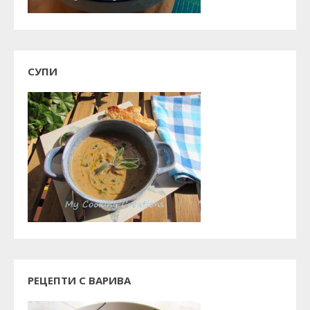
СУПИ
РЕЦЕПТИ С ВАРИВА