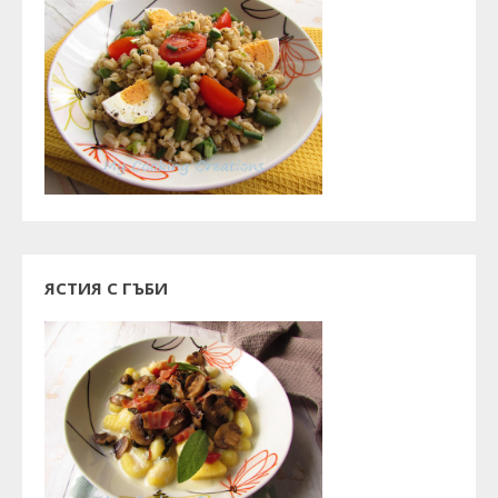
ЯСТИЯ С ГЪБИ