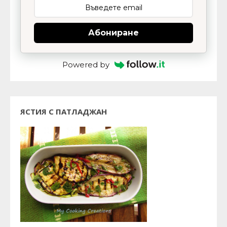
Абониране
Powered by
ЯСТИЯ С ПАТЛАДЖАН