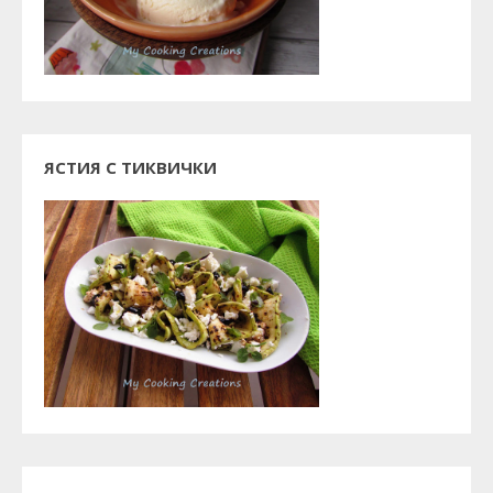
ЯСТИЯ С ТИКВИЧКИ