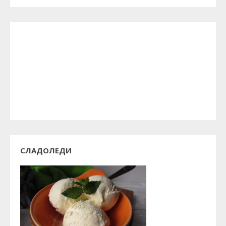
СЛАДОЛЕДИ