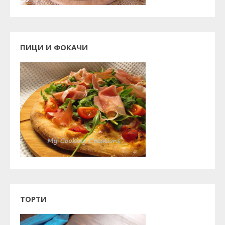
ПИЦИ И ФОКАЧИ
ТОРТИ