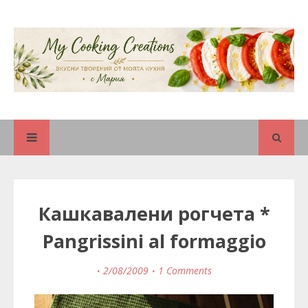
Кашкавалени рогчета *
Pangrissini al formaggio
2/08/2009
1 Comments