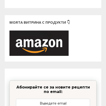
МОЯТА ВИТРИНА С ПРОДУКТИ 👇
Абонирайте се за новите рецепти
по email: