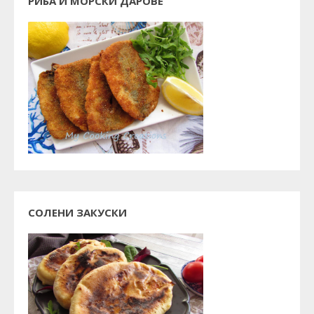
РИБА И МОРСКИ ДАРОВЕ
СОЛЕНИ ЗАКУСКИ