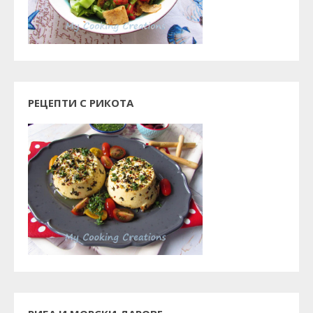
РЕЦЕПТИ С РИКОТА