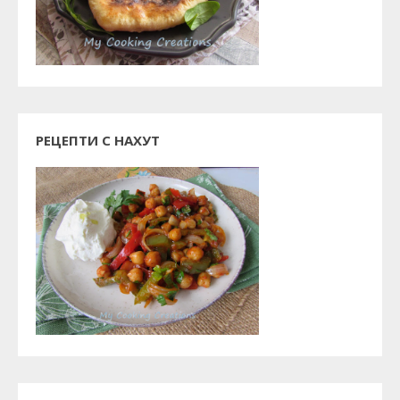
РЕЦЕПТИ С НАХУТ