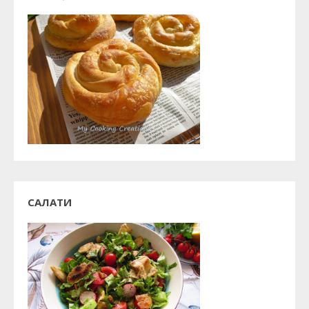
САЛАТИ