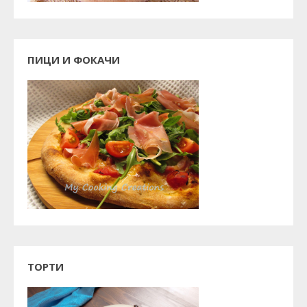
ПИЦИ И ФОКАЧИ
ТОРТИ