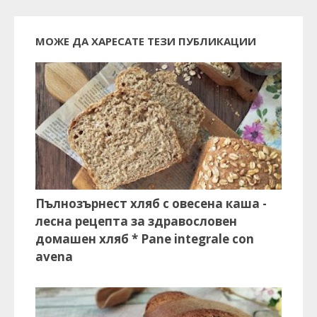
МОЖЕ ДА ХАРЕСАТЕ ТЕЗИ ПУБЛИКАЦИИ
Пълнозърнест хляб с овесена каша -
лесна рецепта за здравословен
домашен хляб * Pane integrale con
avena