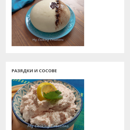
РАЗЯДКИ И СОСОВЕ