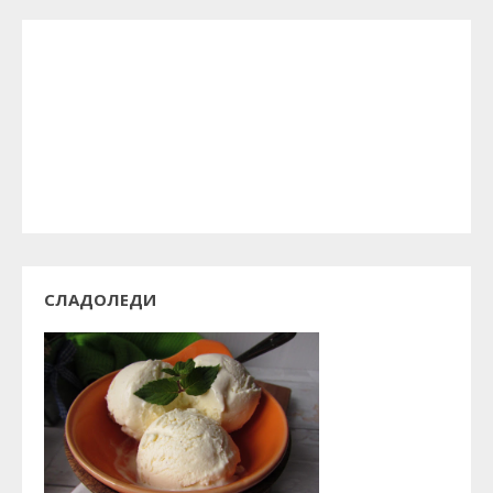
СЛАДОЛЕДИ