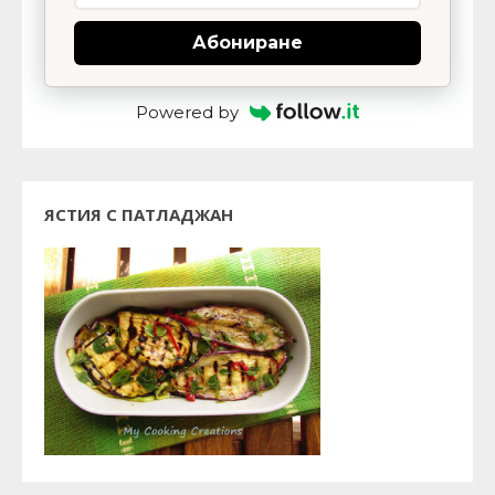
Абониране
Powered by
ЯСТИЯ С ПАТЛАДЖАН