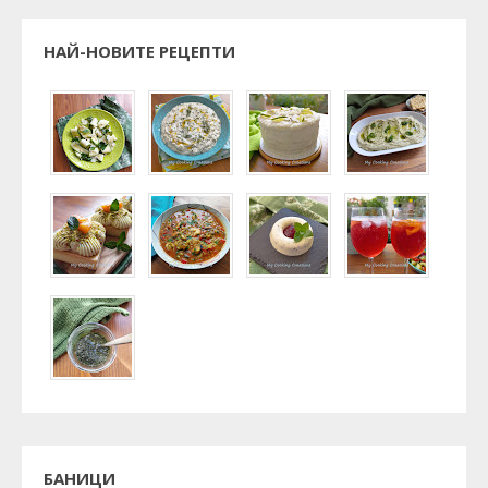
НАЙ-НОВИТЕ РЕЦЕПТИ
БАНИЦИ