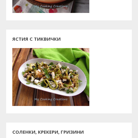
ЯСТИЯ С ТИКВИЧКИ
СОЛЕНКИ, КРЕКЕРИ, ГРИЗИНИ