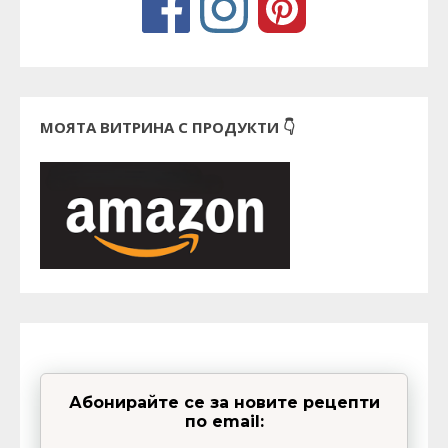
МОЯТА ВИТРИНА С ПРОДУКТИ 👇
Абонирайте се за новите рецепти
по email: