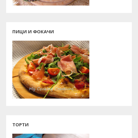
ПИЦИ И ФОКАЧИ
ТОРТИ