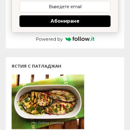
Абониране
Powered by
ЯСТИЯ С ПАТЛАДЖАН