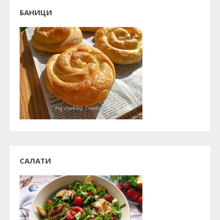
БАНИЦИ
САЛАТИ