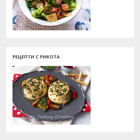
РЕЦЕПТИ С РИКОТА