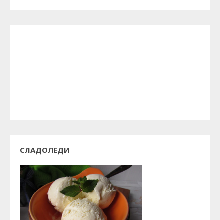
СЛАДОЛЕДИ