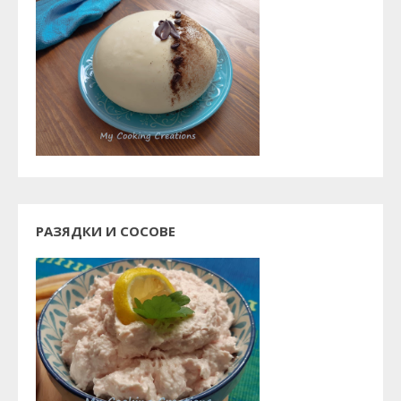
РАЗЯДКИ И СОСОВЕ