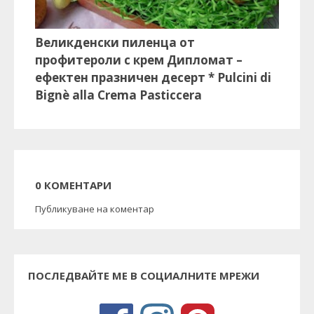
Великденски пиленца от
профитероли с крем Дипломат –
ефектен празничен десерт * Pulcini di
Bignè alla Crema Pasticcera
0 КОМЕНТАРИ
Публикуване на коментар
ПОСЛЕДВАЙТЕ МЕ В СОЦИАЛНИТЕ МРЕЖИ