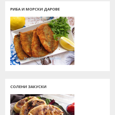
РИБА И МОРСКИ ДАРОВЕ
СОЛЕНИ ЗАКУСКИ