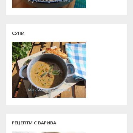
СУПИ
РЕЦЕПТИ С ВАРИВА