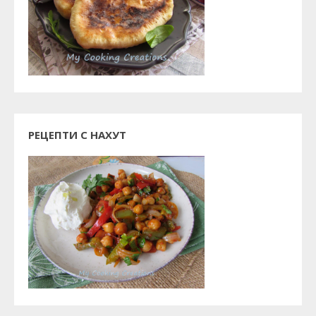
РЕЦЕПТИ С НАХУТ