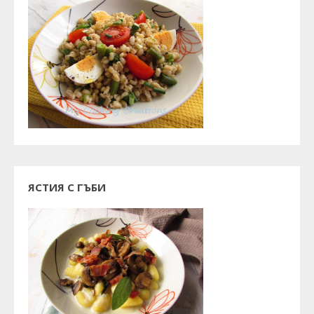
ЯСТИЯ С ГЪБИ