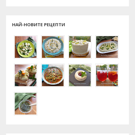
НАЙ-НОВИТЕ РЕЦЕПТИ