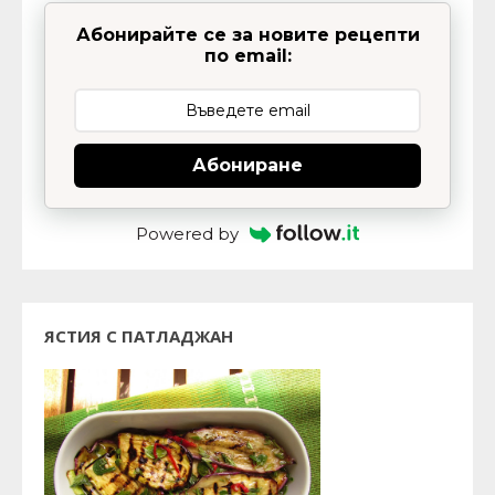
Абонирайте се за новите рецепти
по email:
Абониране
Powered by
ЯСТИЯ С ПАТЛАДЖАН