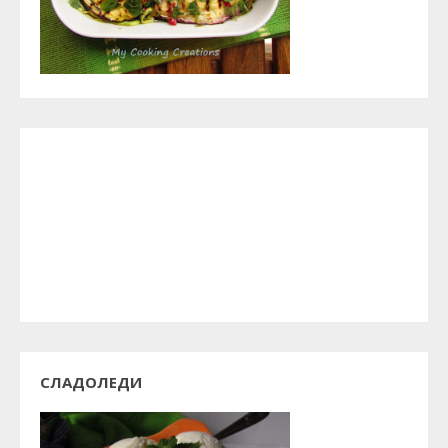
СЛАДОЛЕДИ