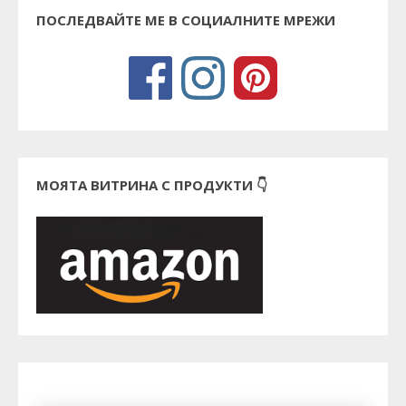
ПОСЛЕДВАЙТЕ МЕ В СОЦИАЛНИТЕ МРЕЖИ
МОЯТА ВИТРИНА С ПРОДУКТИ 👇