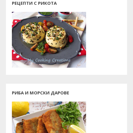
РЕЦЕПТИ С РИКОТА
РИБА И МОРСКИ ДАРОВЕ