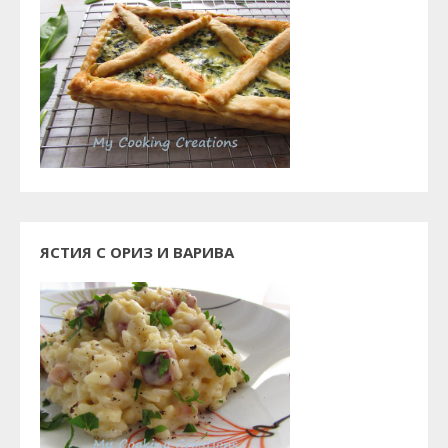
ЯСТИЯ С ОРИЗ И ВАРИВА