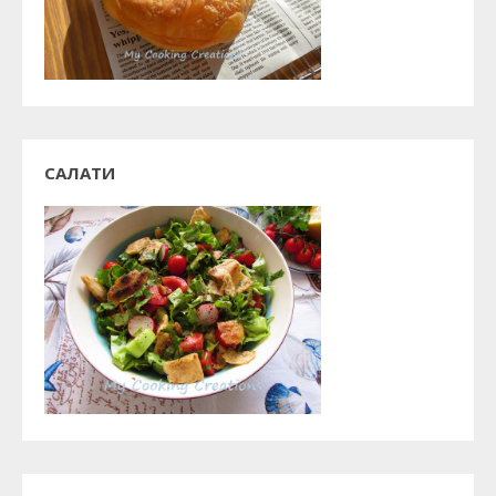
САЛАТИ