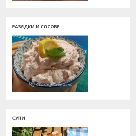
РАЗЯДКИ И СОСОВЕ
СУПИ