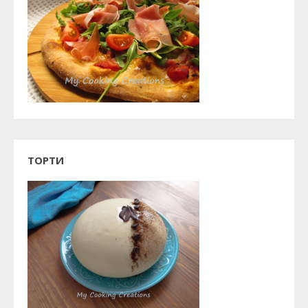
ТОРТИ