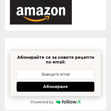
Абонирайте се за новите рецепти
по email:
Абониране
Powered by