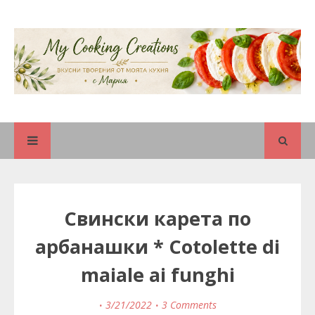
Свински карета по
арбанашки * Cotolette di
maiale ai funghi
3/21/2022
3 Comments