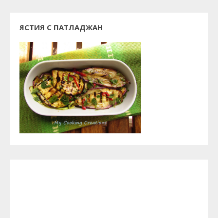
ЯСТИЯ С ПАТЛАДЖАН