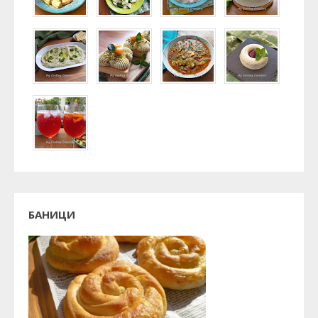
БАНИЦИ