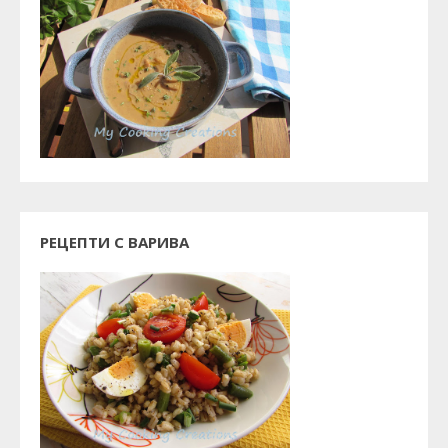
РЕЦЕПТИ С ВАРИВА