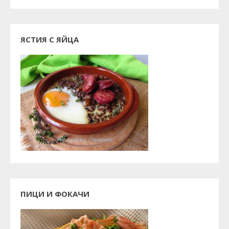
ЯСТИЯ С ЯЙЦА
ПИЦИ И ФОКАЧИ