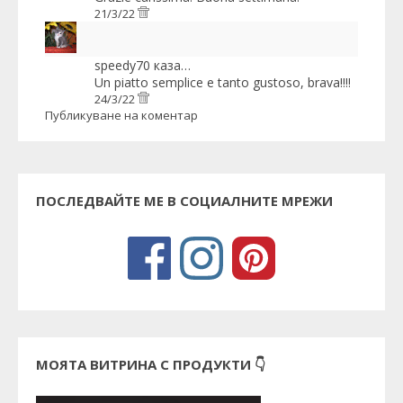
21/3/22
speedy70
каза…
Un piatto semplice e tanto gustoso, brava!!!!
24/3/22
Публикуване на коментар
ПОСЛЕДВАЙТЕ МЕ В СОЦИАЛНИТЕ МРЕЖИ
МОЯТА ВИТРИНА С ПРОДУКТИ 👇