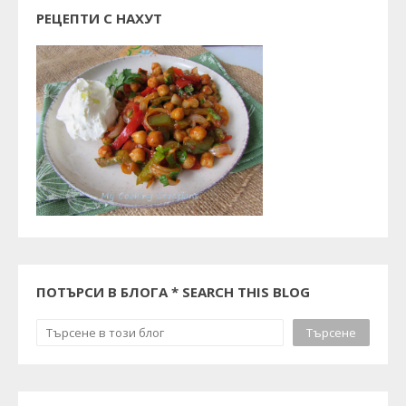
РЕЦЕПТИ С НАХУТ
ПОТЪРСИ В БЛОГА * SEARCH THIS BLOG