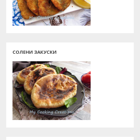
СОЛЕНИ ЗАКУСКИ