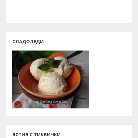
СЛАДОЛЕДИ
ЯСТИЯ С ТИКВИЧКИ