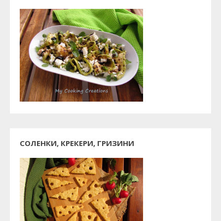
СОЛЕНКИ, КРЕКЕРИ, ГРИЗИНИ