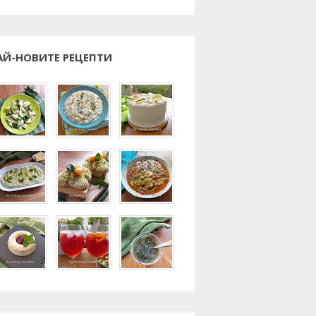
АЙ-НОВИТЕ РЕЦЕПТИ