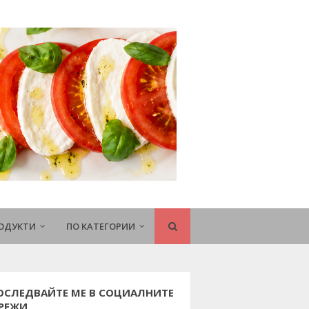
РОДУКТИ
ПО КАТЕГОРИИ
ОСЛЕДВАЙТЕ МЕ В СОЦИАЛНИТЕ
РЕЖИ