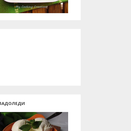
ЛАДОЛЕДИ