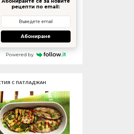
Абонирайте се за новите
рецепти по email:
Абониране
Powered by
СТИЯ С ПАТЛАДЖАН