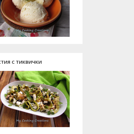
СТИЯ С ТИКВИЧКИ