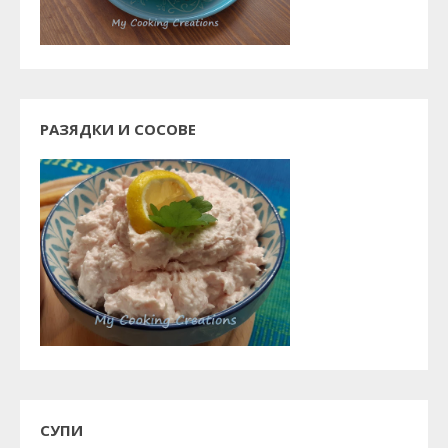
РАЗЯДКИ И СОСОВЕ
СУПИ