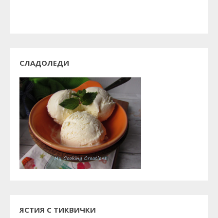
СЛАДОЛЕДИ
ЯСТИЯ С ТИКВИЧКИ