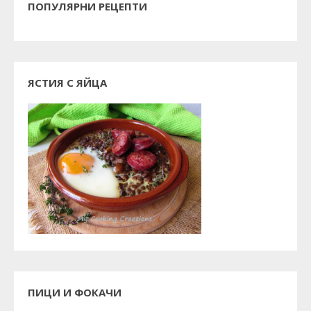
ПОПУЛЯРНИ РЕЦЕПТИ
ЯСТИЯ С ЯЙЦА
ПИЦИ И ФОКАЧИ