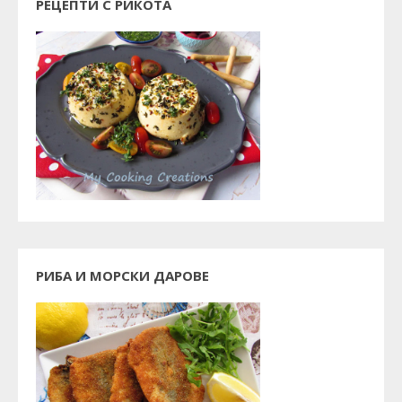
РЕЦЕПТИ С РИКОТА
РИБА И МОРСКИ ДАРОВЕ