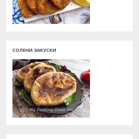
СОЛЕНИ ЗАКУСКИ