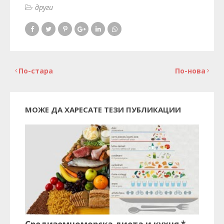
други
По-стара
По-нова
МОЖЕ ДА ХАРЕСАТЕ ТЕЗИ ПУБЛИКАЦИИ