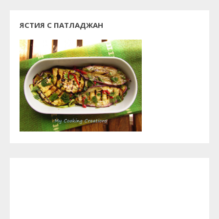
ЯСТИЯ С ПАТЛАДЖАН