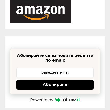
Абонирайте се за новите рецепти
по email:
Абониране
Powered by