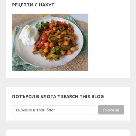
РЕЦЕПТИ С НАХУТ
ПОТЪРСИ В БЛОГА * SEARCH THIS BLOG