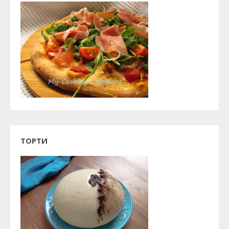
ТОРТИ