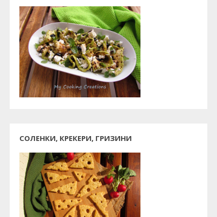
СОЛЕНКИ, КРЕКЕРИ, ГРИЗИНИ