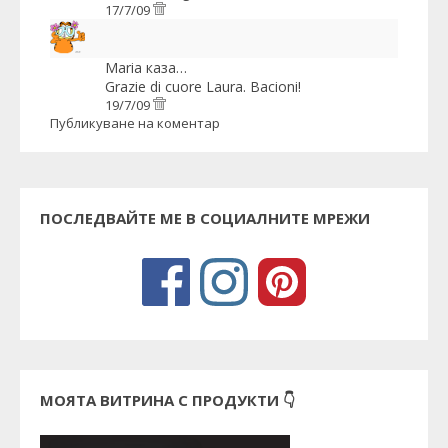
17/7/09
Maria
каза…
Grazie di cuore Laura. Bacioni!
19/7/09
Публикуване на коментар
ПОСЛЕДВАЙТЕ МЕ В СОЦИАЛНИТЕ МРЕЖИ
МОЯТА ВИТРИНА С ПРОДУКТИ 👇