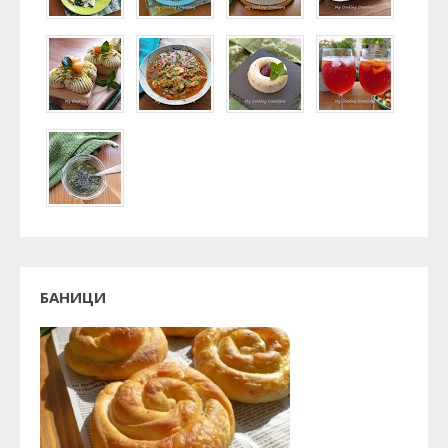
БАНИЦИ