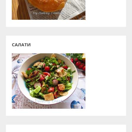
САЛАТИ