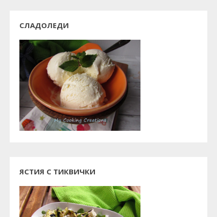
СЛАДОЛЕДИ
ЯСТИЯ С ТИКВИЧКИ