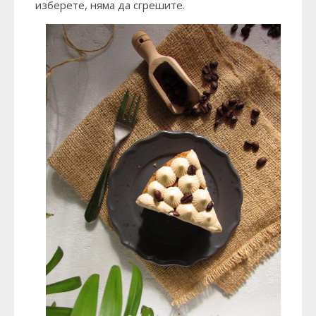
изберете, няма да сгрешите.