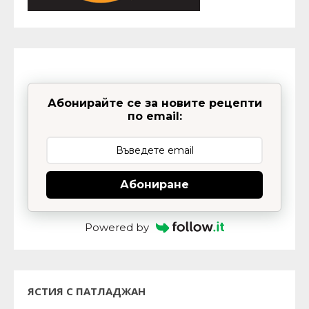
Абонирайте се за новите рецепти
по email:
Абониране
Powered by
ЯСТИЯ С ПАТЛАДЖАН