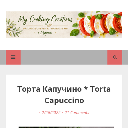
Торта Капучино * Torta
Capuccino
2/26/2022
21 Comments