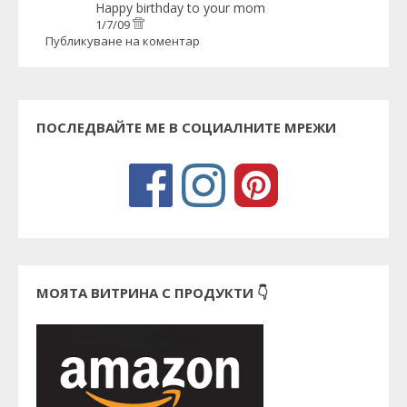
Happy birthday to your mom
1/7/09
Публикуване на коментар
ПОСЛЕДВАЙТЕ МЕ В СОЦИАЛНИТЕ МРЕЖИ
МОЯТА ВИТРИНА С ПРОДУКТИ 👇