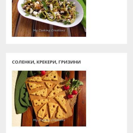
СОЛЕНКИ, КРЕКЕРИ, ГРИЗИНИ