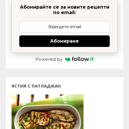
Абонирайте се за новите рецепти
по email:
Абониране
Powered by
ЯСТИЯ С ПАТЛАДЖАН