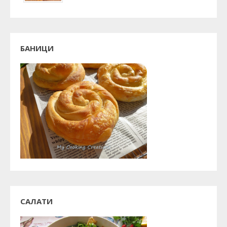
БАНИЦИ
САЛАТИ