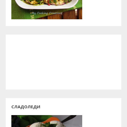
СЛАДОЛЕДИ