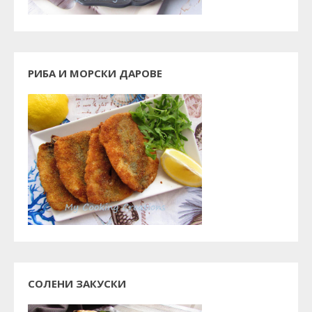
РИБА И МОРСКИ ДАРОВЕ
СОЛЕНИ ЗАКУСКИ