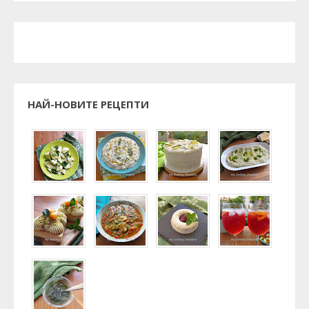
НАЙ-НОВИТЕ РЕЦЕПТИ