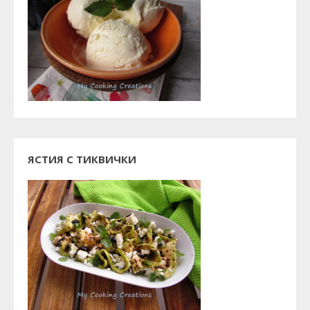
ЯСТИЯ С ТИКВИЧКИ