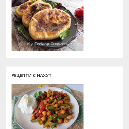
РЕЦЕПТИ С НАХУТ