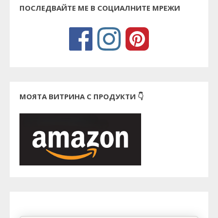
ПОСЛЕДВАЙТЕ МЕ В СОЦИАЛНИТЕ МРЕЖИ
МОЯТА ВИТРИНА С ПРОДУКТИ 👇