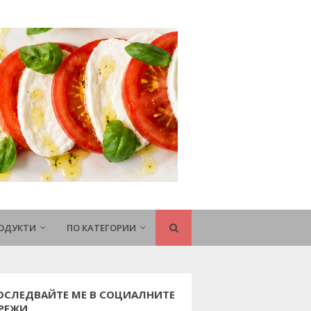
РОДУКТИ
ПО КАТЕГОРИИ
ОСЛЕДВАЙТЕ МЕ В СОЦИАЛНИТЕ
РЕЖИ