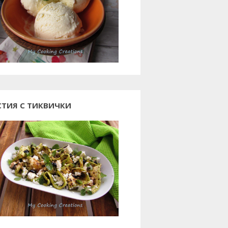
СТИЯ С ТИКВИЧКИ