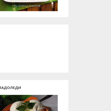
ЛАДОЛЕДИ