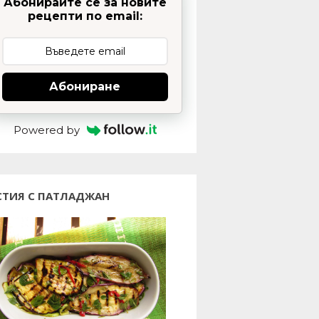
Абонирайте се за новите
рецепти по email:
Абониране
Powered by
СТИЯ С ПАТЛАДЖАН