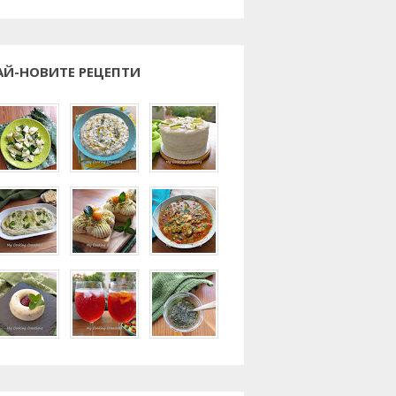
АЙ-НОВИТЕ РЕЦЕПТИ