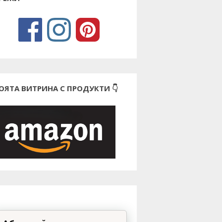
ОЯТА ВИТРИНА С ПРОДУКТИ 👇