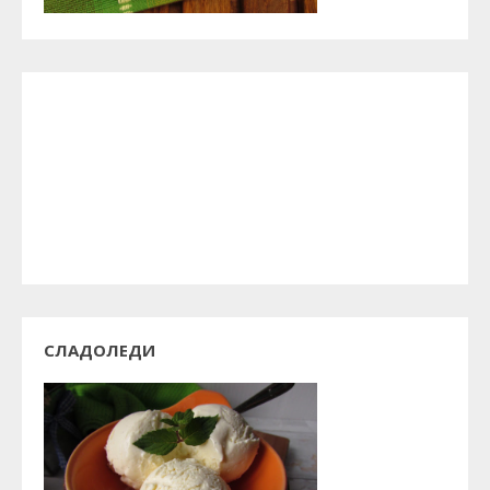
СЛАДОЛЕДИ