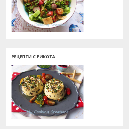
РЕЦЕПТИ С РИКОТА