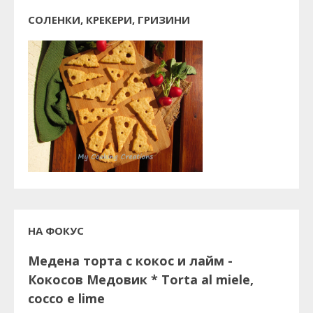
СОЛЕНКИ, КРЕКЕРИ, ГРИЗИНИ
НА ФОКУС
Медена торта с кокос и лайм -
Кокосов Медовик * Torta al miele,
cocco e lime