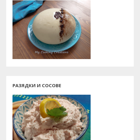
РАЗЯДКИ И СОСОВЕ