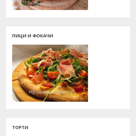
ПИЦИ И ФОКАЧИ
ТОРТИ