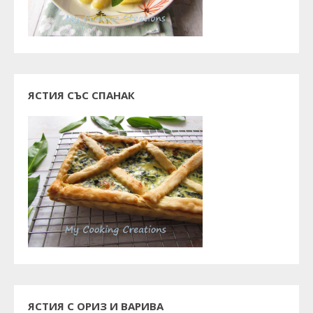
ЯСТИЯ СЪС СПАНАК
ЯСТИЯ С ОРИЗ И ВАРИВА