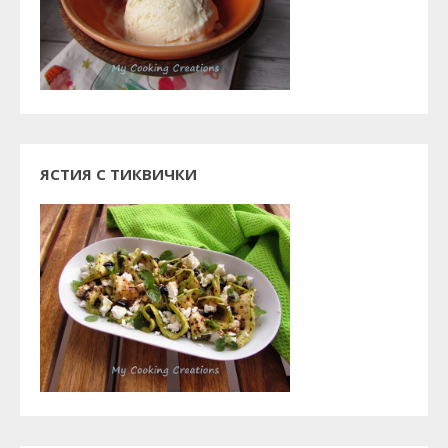
ЯСТИЯ С ТИКВИЧКИ