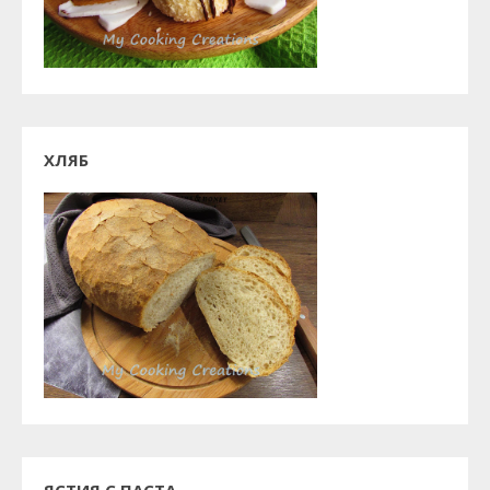
ХЛЯБ
ЯСТИЯ С ПАСТА