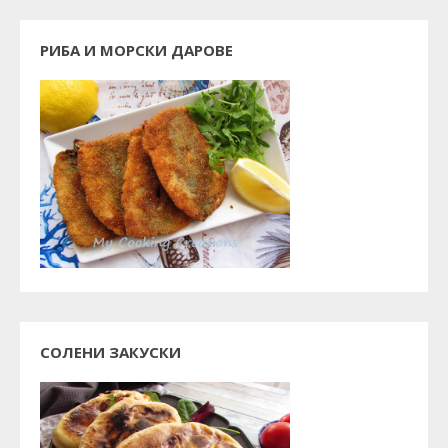
РИБА И МОРСКИ ДАРОВЕ
СОЛЕНИ ЗАКУСКИ