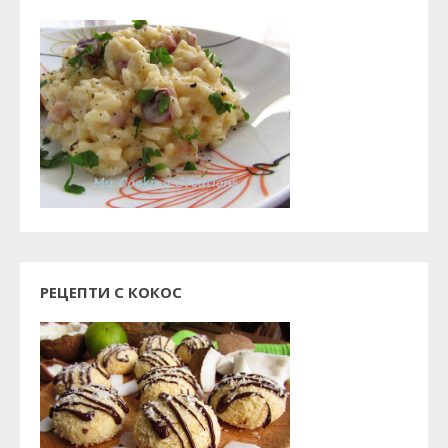
РЕЦЕПТИ С КОКОС