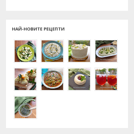
НАЙ-НОВИТЕ РЕЦЕПТИ