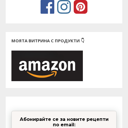
МОЯТА ВИТРИНА С ПРОДУКТИ 👇
Абонирайте се за новите рецепти
по email: