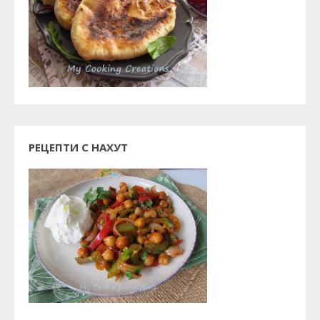
РЕЦЕПТИ С НАХУТ