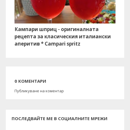
Кампари шприц - оригиналната
рецепта за класическия италиански
аперитив * Campari spritz
0 КОМЕНТАРИ
Публикуване на коментар
ПОСЛЕДВАЙТЕ МЕ В СОЦИАЛНИТЕ МРЕЖИ