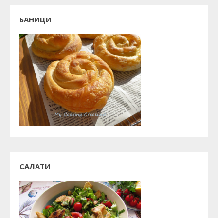
БАНИЦИ
САЛАТИ