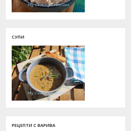
СУПИ
РЕЦЕПТИ С ВАРИВА