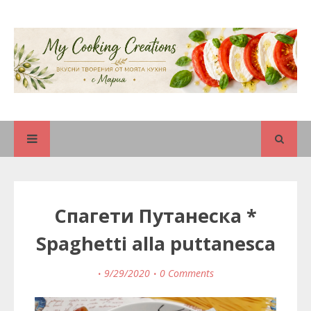
Спагети Путанеска *
Spaghetti alla puttanesca
9/29/2020
0 Comments