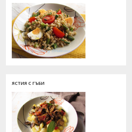
ЯСТИЯ С ГЪБИ