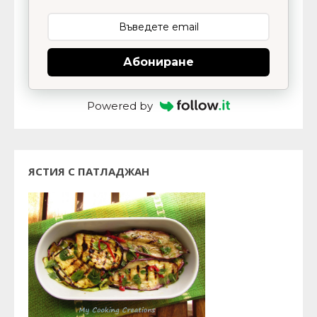
Абониране
Powered by
ЯСТИЯ С ПАТЛАДЖАН