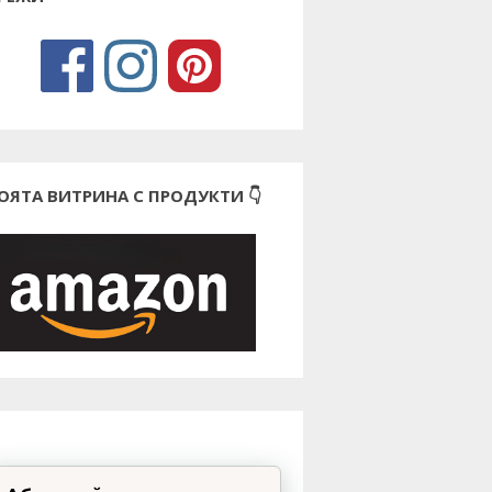
ОЯТА ВИТРИНА С ПРОДУКТИ 👇