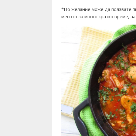
*По желание може да ползвате п
месото за много кратко време, за