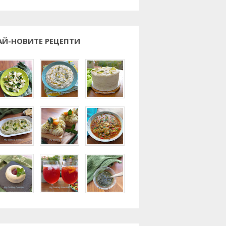
АЙ-НОВИТЕ РЕЦЕПТИ