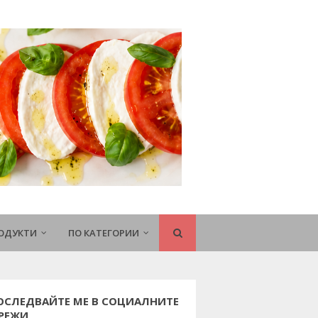
РОДУКТИ
ПО КАТЕГОРИИ
ОСЛЕДВАЙТЕ МЕ В СОЦИАЛНИТЕ
РЕЖИ