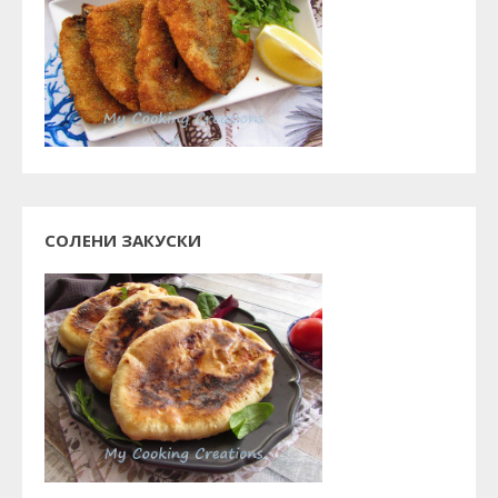
СОЛЕНИ ЗАКУСКИ