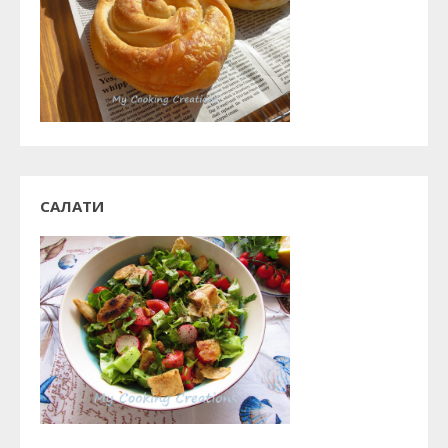
САЛАТИ