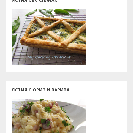
ЯСТИЯ С ОРИЗ И ВАРИВА