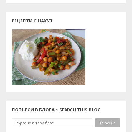
РЕЦЕПТИ С НАХУТ
ПОТЪРСИ В БЛОГА * SEARCH THIS BLOG