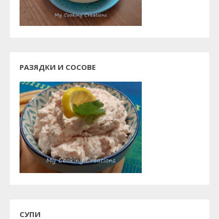
РАЗЯДКИ И СОСОВЕ
СУПИ