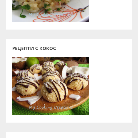
РЕЦЕПТИ С КОКОС