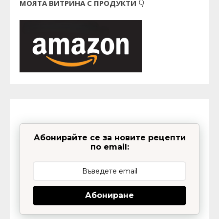
МОЯТА ВИТРИНА С ПРОДУКТИ 👇
Абонирайте се за новите рецепти
по email:
Абониране