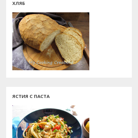
ХЛЯБ
ЯСТИЯ С ПАСТА