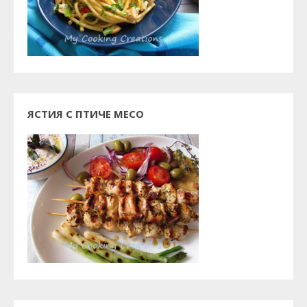
ЯСТИЯ С ПТИЧЕ МЕСО