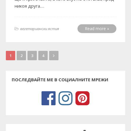
никоя друга.…
Read more »
вегетариански ястия
1
2
3
4
ПОСЛЕДВАЙТЕ МЕ В СОЦИАЛНИТЕ МРЕЖИ