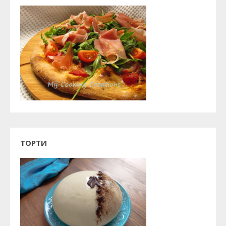
ТОРТИ