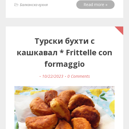
Read more »
Балканска кухня
Турски бухти с
кашкавал * Frittelle con
formaggio
10/22/2023
0 Comments