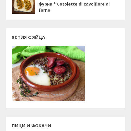
фурна * Cotolette di cavolfiore al
forno
ЯСТИЯ С ЯЙЦА
ПИЦИ И ФОКАЧИ