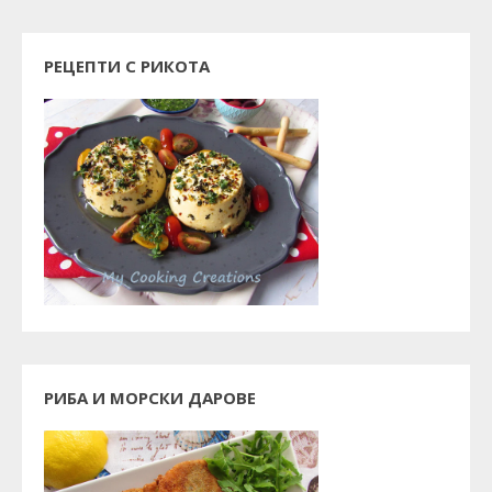
РЕЦЕПТИ С РИКОТА
РИБА И МОРСКИ ДАРОВЕ