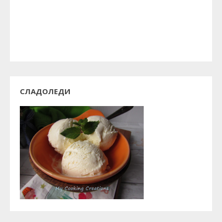
СЛАДОЛЕДИ