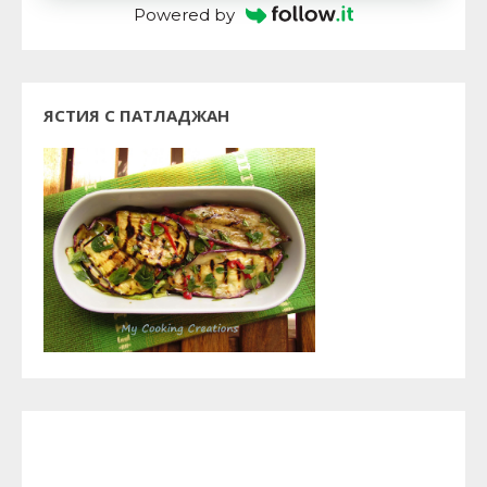
Powered by
ЯСТИЯ С ПАТЛАДЖАН