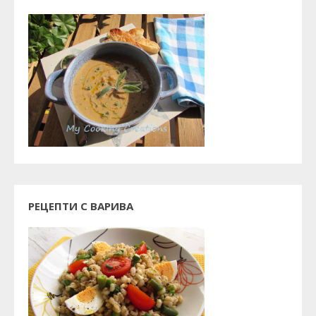
РЕЦЕПТИ С ВАРИВА