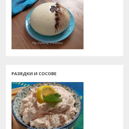
РАЗЯДКИ И СОСОВЕ