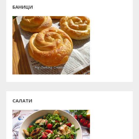
БАНИЦИ
САЛАТИ