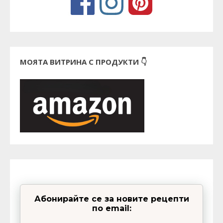
МОЯТА ВИТРИНА С ПРОДУКТИ 👇
Абонирайте се за новите рецепти
по email: