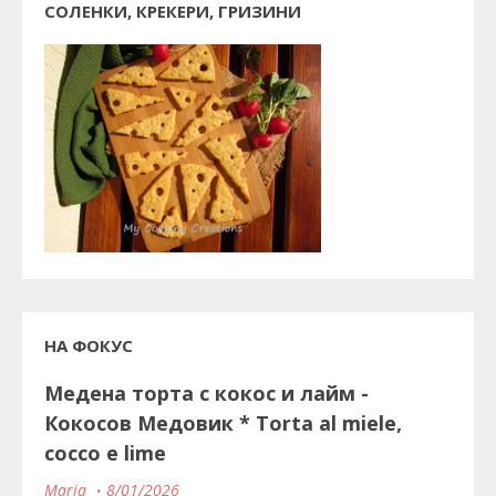
СОЛЕНКИ, КРЕКЕРИ, ГРИЗИНИ
НА ФОКУС
Медена торта с кокос и лайм -
Кокосов Медовик * Torta al miele,
cocco e lime
Maria
8/01/2026