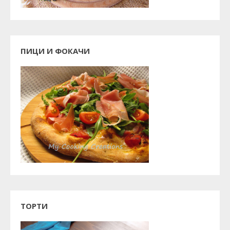
ПИЦИ И ФОКАЧИ
ТОРТИ