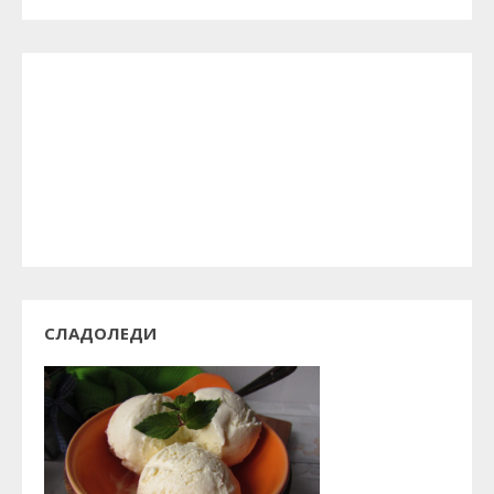
СЛАДОЛЕДИ