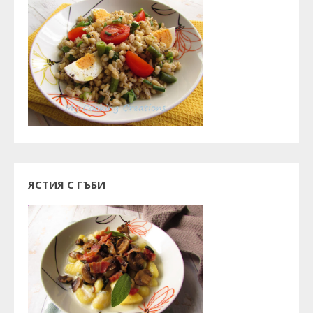
ЯСТИЯ С ГЪБИ