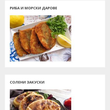
РИБА И МОРСКИ ДАРОВЕ
СОЛЕНИ ЗАКУСКИ