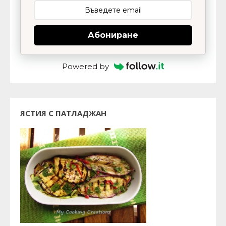
Абониране
Powered by
ЯСТИЯ С ПАТЛАДЖАН