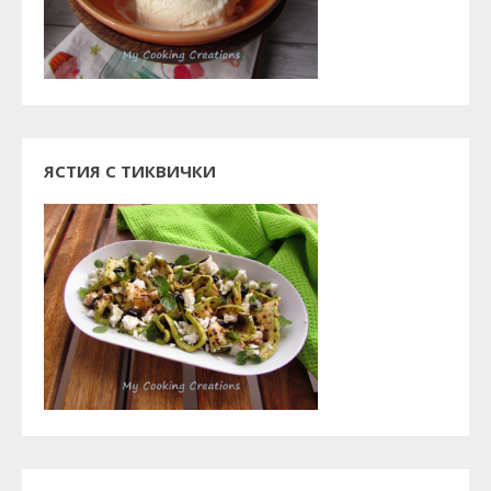
ЯСТИЯ С ТИКВИЧКИ