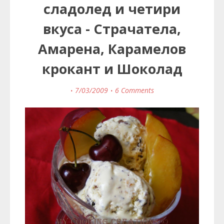
сладолед и четири
вкуса - Страчатела,
Амарена, Карамелов
крокант и Шоколад
7/03/2009
6 Comments