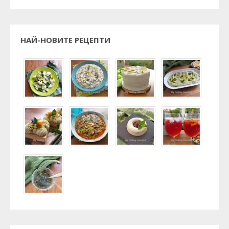
НАЙ-НОВИТЕ РЕЦЕПТИ