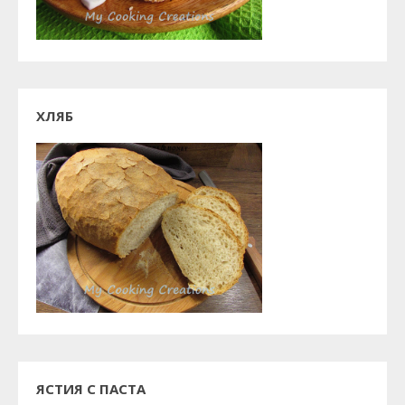
ХЛЯБ
ЯСТИЯ С ПАСТА