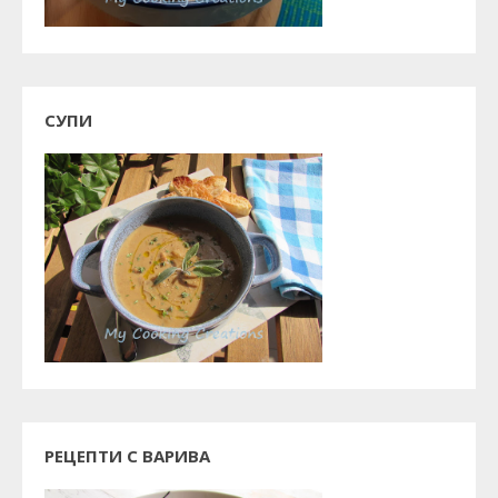
СУПИ
РЕЦЕПТИ С ВАРИВА