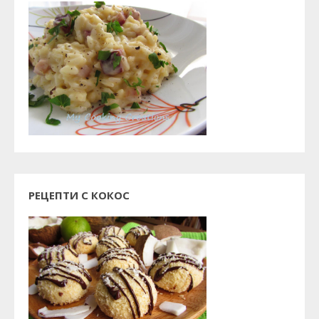
РЕЦЕПТИ С КОКОС