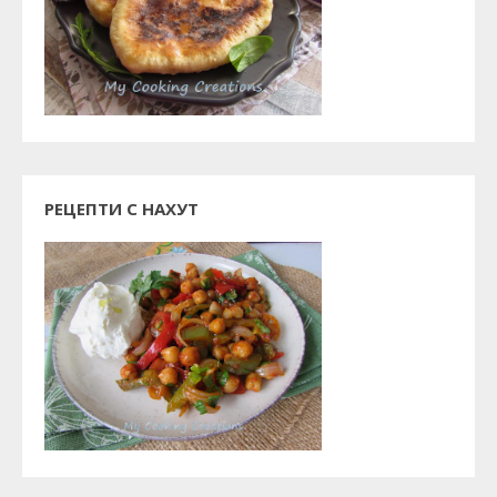
РЕЦЕПТИ С НАХУТ