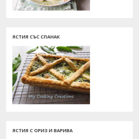
ЯСТИЯ СЪС СПАНАК
ЯСТИЯ С ОРИЗ И ВАРИВА