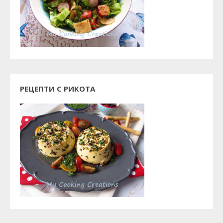
РЕЦЕПТИ С РИКОТА