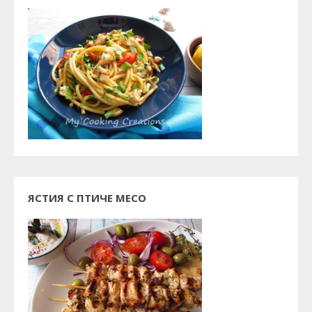
ЯСТИЯ С ПТИЧЕ МЕСО