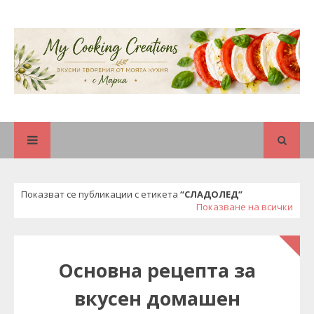
Показват се публикации с етикета
СЛАДОЛЕД
Показване на всички
Основна рецепта за
вкусен домашен